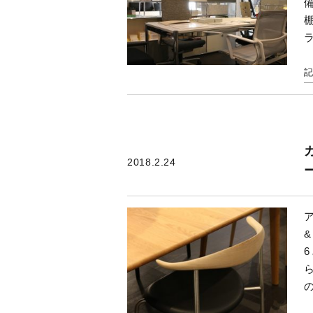
2018.2.24