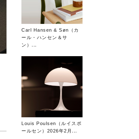
Carl Hansen & Søn（カ
ール・ハンセン＆サ
ン）...
Louis Poulsen（ルイスポ
ールセン）2026年2月...