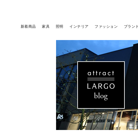
新着商品
家具
照明
インテリア
ファッション
ブラン