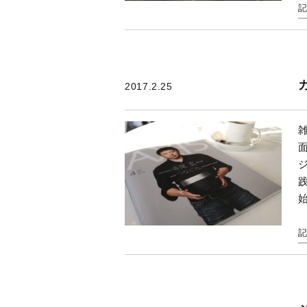
2017.2.25