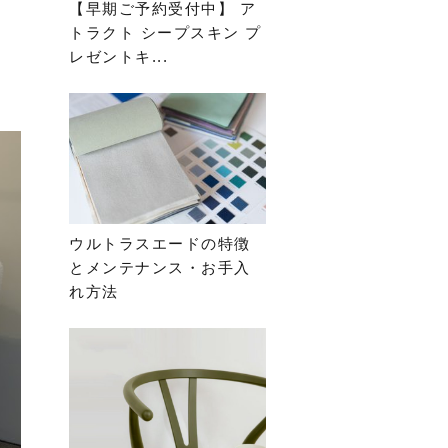
【早期ご予約受付中】 ア
トラクト シープスキン プ
レゼントキ...
ウルトラスエードの特徴
とメンテナンス・お手入
れ方法