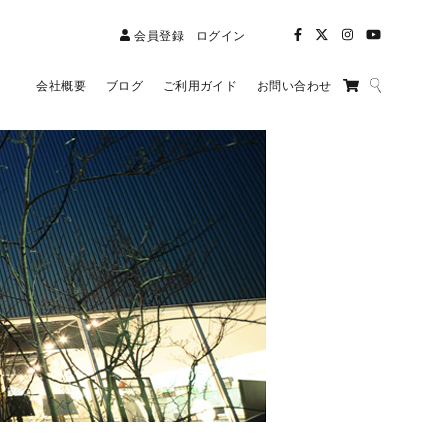
会員登録
ログイン
会社概要
ブログ
ご利用ガイド
お問い合わせ