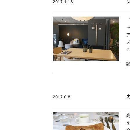
2017.1.13
2017.6.8