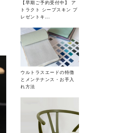
【早期ご予約受付中】 ア
トラクト シープスキン プ
レゼントキ...
ウルトラスエードの特徴
とメンテナンス・お手入
れ方法