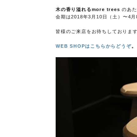
木の香り溢れるmore trees
のあた
会期は2018年3月10日（土）〜
皆様のご来店をお待ちしておりま
WEB SHOPはこちらからどうぞ
。