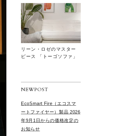
リーン・ロゼのマスター
ピース 「トーゴソファ」
NEWPOST
EcoSmart Fire（エコスマ
ートファイヤー）製品 2026
年9月1日からの価格改定の
お知らせ