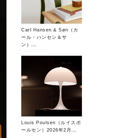
Carl Hansen & Søn（カ
ール・ハンセン＆サ
ン）...
Louis Poulsen（ルイスポ
ールセン）2026年2月...