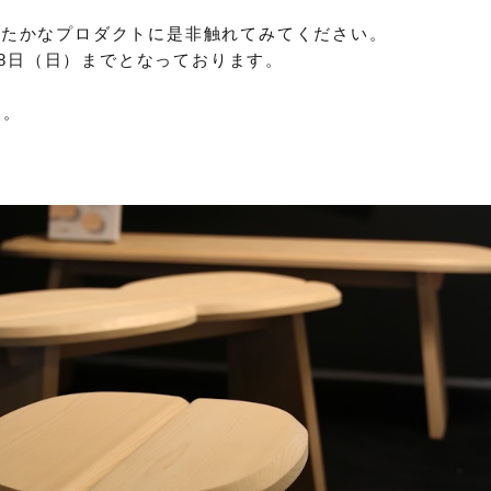
たかなプロダクトに是非触れてみてください。
4月8日（日）までとなっております。
す。