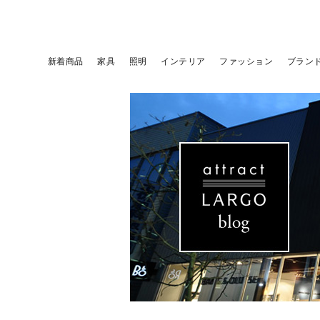
新着商品
家具
照明
インテリア
ファッション
ブラン