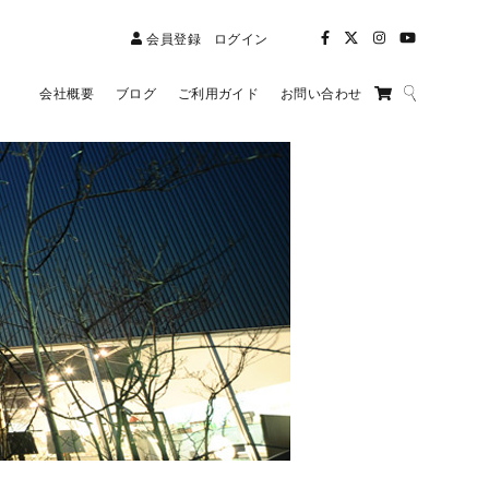
会員登録
ログイン
会社概要
ブログ
ご利用ガイド
お問い合わせ