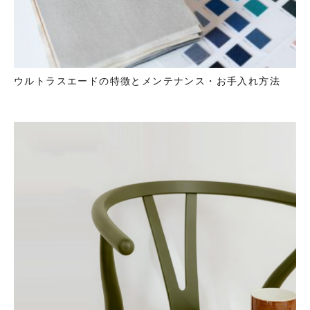
ウルトラスエードの特徴とメンテナンス・お手入れ方法