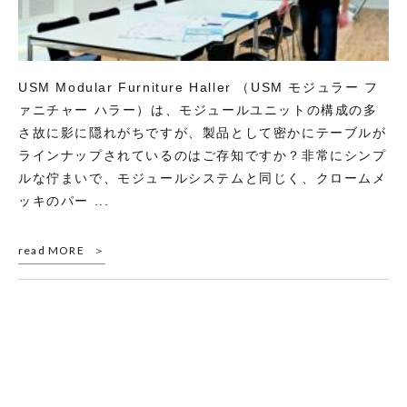
USM Modular Furniture Haller （USM モジュラー フ
ァニチャー ハラー）は、モジュールユニットの構成の多
さ故に影に隠れがちですが、製品として密かにテーブルが
ラインナップされているのはご存知ですか？非常にシンプ
ルな佇まいで、モジュールシステムと同じく、クロームメ
ッキのパー ...
read MORE