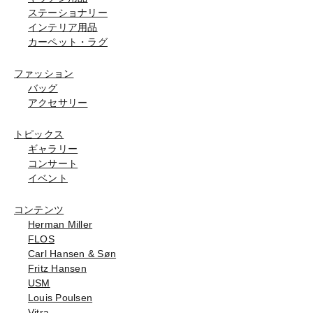
ステーショナリー
インテリア用品
カーペット・ラグ
ファッション
バッグ
アクセサリー
トピックス
ギャラリー
コンサート
イベント
コンテンツ
Herman Miller
FLOS
Carl Hansen & Søn
Fritz Hansen
USM
Louis Poulsen
Vitra