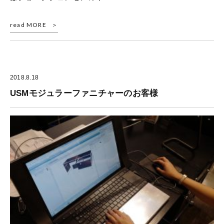
read MORE
2018.8.18
USMモジュラーファニチャーのお客様