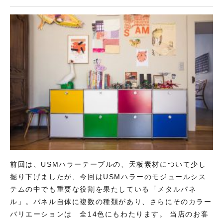
前回は、USMハラーテーブルの、天板素材について少し
掘り下げましたが、今回はUSMハラーのモジュールシス
テムの中でも重要な役割を果たしている「メタルパネ
ル」。パネル自体に複数の種類があり、さらにそのカラー
バリエーションは 全14色にもわたります。 当店のお客