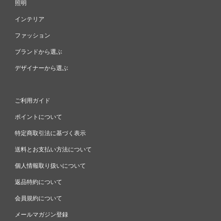
照明
インテリア
ファッション
ブランドから選ぶ
デザイナーから選ぶ
ご利用ガイド
ポイントについて
特定商取引法に基づく表示
送料とお支払い方法について
個人情報取り扱いについて
返品特約について
会員規約について
メールマガジン登録