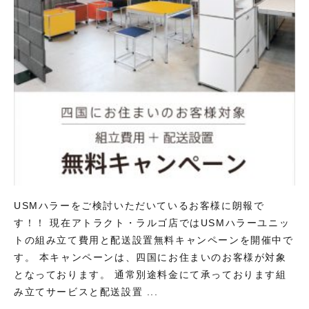
USMハラーをご検討いただいているお客様に朗報で
す！！ 現在アトラクト・ラルゴ店ではUSMハラーユニッ
トの組み立て費用と配送設置無料キャンペーンを開催中で
す。 本キャンペーンは、四国にお住まいのお客様が対象
となっております。 通常別途料金にて承っております組
み立てサービスと配送設置 ...