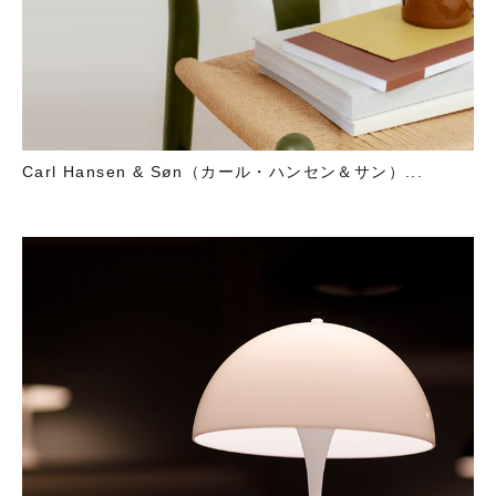
Carl Hansen & Søn（カール・ハンセン＆サン）...