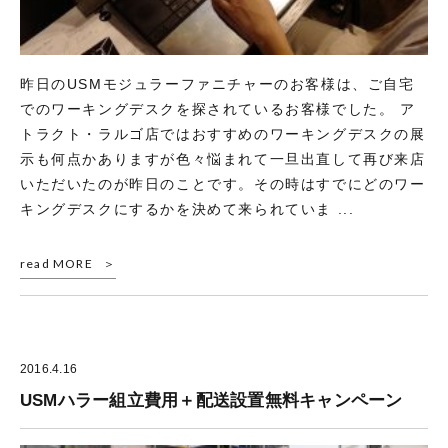
昨日のUSMモジュラーファニチャーのお客様は、ご自宅
でのワーキングデスクを探されているお客様でした。 ア
トラクト・ラルゴ店ではおすすめのワーキングデスクの展
示も何点かありますが色々悩まれて一旦出直して再び来店
いただいたのが昨日のことです。その時はすでにどのワー
キングデスクにするかを決めて来られていま ...
read MORE
2016.4.16
USMハラー組立費用＋配送設置無料キャンペーン