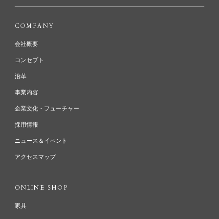
COMPANY
会社概要
コンセプト
沿革
事業内容
企業文化・フューチャー
採用情報
ニュース＆イベント
アクセスマップ
ONLINE SHOP
家具