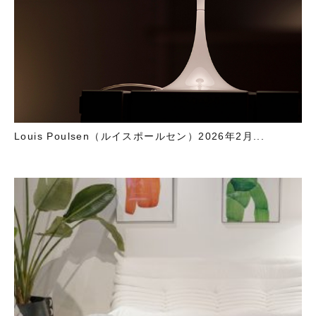
Louis Poulsen（ルイスポールセン）2026年2月...