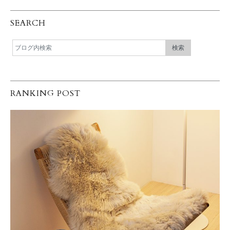
SEARCH
RANKING POST