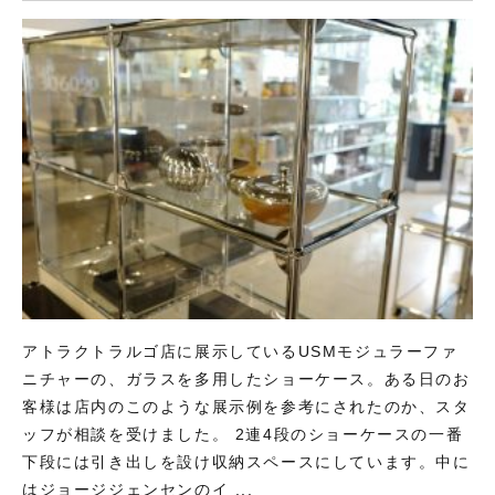
アトラクトラルゴ店に展示しているUSMモジュラーファ
ニチャーの、ガラスを多用したショーケース。ある日のお
客様は店内のこのような展示例を参考にされたのか、スタ
ッフが相談を受けました。 2連4段のショーケースの一番
下段には引き出しを設け収納スペースにしています。中に
はジョージジェンセンのイ ...