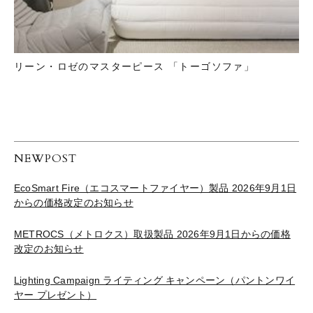
リーン・ロゼのマスターピース 「トーゴソファ」
NEWPOST
EcoSmart Fire（エコスマートファイヤー）製品 2026年9月1日
からの価格改定のお知らせ
METROCS（メトロクス）取扱製品 2026年9月1日からの価格
改定のお知らせ
Lighting Campaign ライティング キャンペーン（パントンワイ
ヤー プレゼント）