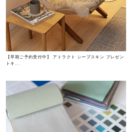
【早期ご予約受付中】 アトラクト シープスキン プレゼン
トキ...