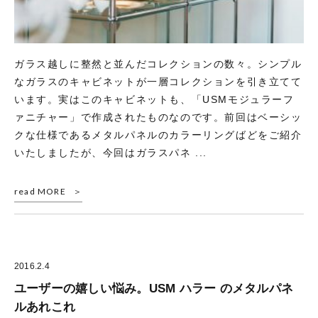
ガラス越しに整然と並んだコレクションの数々。シンプル
なガラスのキャビネットが一層コレクションを引き立てて
います。実はこのキャビネットも、「USMモジュラーフ
ァニチャー」で作成されたものなのです。前回はベーシッ
クな仕様であるメタルパネルのカラーリングばどをご紹介
いたしましたが、今回はガラスパネ ...
read MORE
2016.2.4
ユーザーの嬉しい悩み。USM ハラー のメタルパネ
ルあれこれ