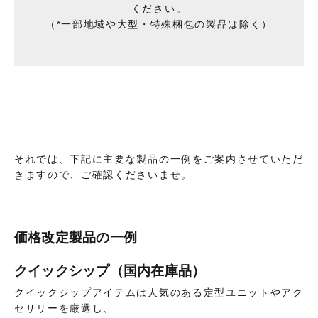
ください。
（*一部地域や大型・特殊梱包の製品は除く）
それでは、下記に主要な製品の一例をご案内させていただ
きますので、ご確認くださいませ。
価格改定製品の一例
クイックシップ（国内在庫品）
クイックシップアイテムは人気のある定型ユニットやアク
セサリーを厳選し、