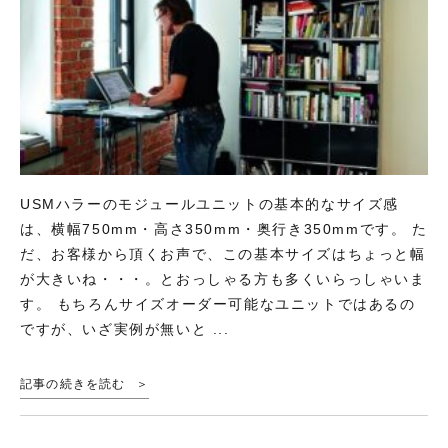
USMハラーのモジュールユニットの基本的なサイズ感
は、横幅750mm・高さ350mm・奥行き350mmです。 た
だ、お客様から頂くお声で、この基本サイズはちょっと幅
が大きいね・・・。とおっしゃる方も多くいらっしゃいま
す。 もちろんサイズオーダー可能なユニットではあるの
ですが、いざ実例が無いと ...
記事の続きを読む