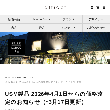
新着商品
キャンペーン
ブランド
デザイナー
家具
照明
インテリア
お問い合わせ
TOP
>
LARGO BLOG
>
USM製品 2026年4月1日からの価格改定のお知らせ（*3月17日更新）
USM製品 2026年4月1日からの価格改
定のお知らせ（*3月17日更新）