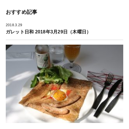
開
き
ま
おすすめ記事
す
)
2018.3.29
ガレット日和 2018年3月29日（木曜日）