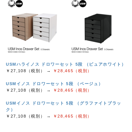
USMハライノス ドロワーセット 5段 （ピュアホワイト）
￥27,108（税別） →
￥28,465（税別）
USMイノス ドロワーセット 5段 （ベージュ）
￥27,108（税別） →
￥28,465（税別）
USMイノス ドロワーセット 5段 （グラファイトブラッ
ク）
￥27,108（税別） →
￥28,465（税別）