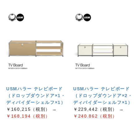
USMハラー テレビボード
USMハラー テレビボード
（ドロップダウンドア×1・
（ドロップダウンドア×2・
ディバイダーシェルフ×1）
ディバイダーシェルフ×1）
￥160,215（税別） →
￥229,442（税別） →
￥168,194（税別）
￥240.862（税別）