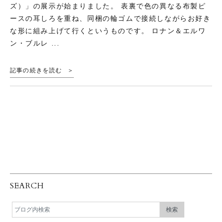
ズ）」の展示が始まりました。 表裏で色の異なる布製ピ
ースの耳しろを重ね、同梱の輪ゴムで接続しながらお好き
な形に組み上げて行くというものです。 ロナン＆エルワ
ン・ブルレ ...
記事の続きを読む
SEARCH