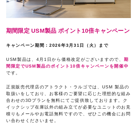
期間限定 USM製品 ポイント10倍キャンペーン
キャンペーン期間：2026年3月31日（火）まで
USM製品は、4月1日から価格改定がございますので、
期
間限定でUSM製品のポイント10倍キャンペーンを開催中
です。
正規販売代理店のアトラクト・ラルゴでは、USM 製品の
取扱いをしており、お客様のご要望に応じた理想的な組み
合わせの3Dプランを無料にてご提供致しております。ク
イックシップ在庫以外の組み立てが必要なユニットのお見
積りもメールやお電話無料ですので、ぜひこの機会にお問
い合わせくださいませ。