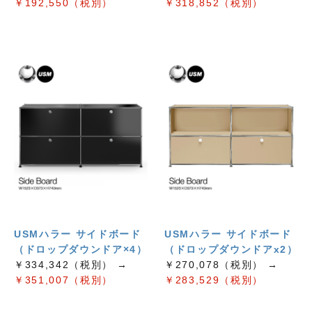
￥192,550（税別）
￥318,852（税別）
USMハラー サイドボード
USMハラー サイドボード
（ドロップダウンドア×4）
（ドロップダウンドアx2）
￥334,342（税別） →
￥270,078（税別） →
￥351,007（税別）
￥283,529（税別）