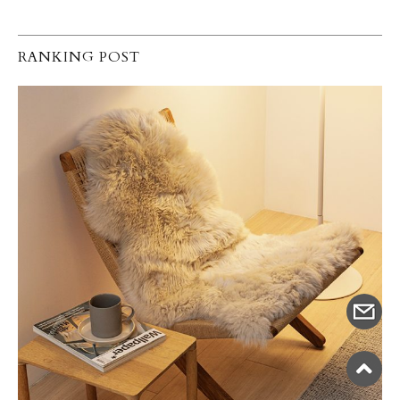
RANKING POST