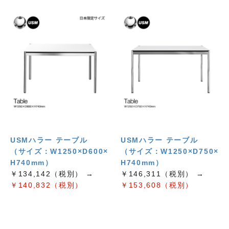
USMハラー テーブル
USMハラー テーブル
（サイズ：W1250×D600×
（サイズ：W1250×D750×
H740mm）
H740mm）
￥134,142（税別） →
￥146,311（税別） →
￥140,832（税別）
￥153,608（税別）