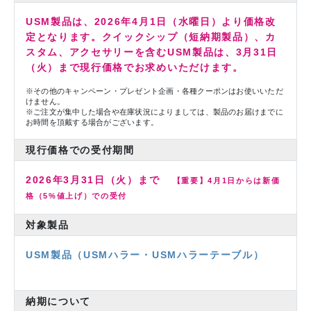
USM製品は、2026年4月1日（水曜日）より価格改
定となります。クイックシップ（短納期製品）、カ
スタム、アクセサリーを含むUSM製品は、3月31日
（火）まで現行価格でお求めいただけます。
※その他のキャンペーン・プレゼント企画・各種クーポンはお使いいただ
けません。
※ご注文が集中した場合や在庫状況によりましては、製品のお届けまでに
お時間を頂戴する場合がございます。
現行価格での受付期間
2026年3月31日（火）まで
【重要】4月1日からは新価
格（5%値上げ）での受付
対象製品
USM製品（USMハラー・USMハラーテーブル）
納期について