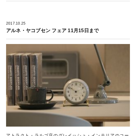
2017.10.25
アルネ・ヤコブセン フェア 11月15日まで
アトラクト・ラルゴ店のグレイッシュ・インテリアのコー