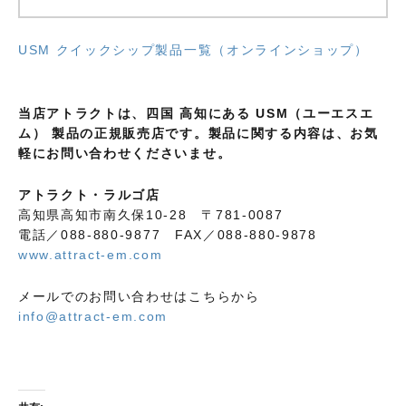
USM クイックシップ製品一覧（オンラインショップ）
当店アトラクトは、四国 高知にある USM（ユーエスエ
ム） 製品の正規販売店です。製品に関する内容は、お気
軽にお問い合わせくださいませ。
アトラクト・ラルゴ店
高知県高知市南久保10-28 〒781-0087
電話／088-880-9877 FAX／088-880-9878
www.attract-em.com
メールでのお問い合わせはこちらから
info@attract-em.com