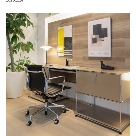
2026.1.14