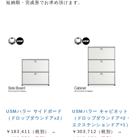
短納期・完成形でお求め頂けます。
USMハラー サイドボード
USMハラー キャビネット
（ドロップダウンドアx2）
（ドロップダウンドア×2・
エクステンションドア×1）
￥183,411（税別） →
￥303,712（税別） →