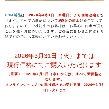
USM製品
は、
2026年4月1日（水曜日）より価格改定
とな
ります。すべての商品について
約5％の値上げ
を予定して
おりますので、ご検討中のお客様は、お早めにお求め頂く
ことを強くお勧めいたします。ご都合に合わせた保管も可
能ですので、お気軽にお問い合わせください。
2026年3月31日（火）までは
現行価格にてご購入いただけます
（重要） 2026年4月1日（水）からは、すべて新価格と
なります。
オンラインショップでの現行価格での受付期間：2026年3月3
1日（火）まで