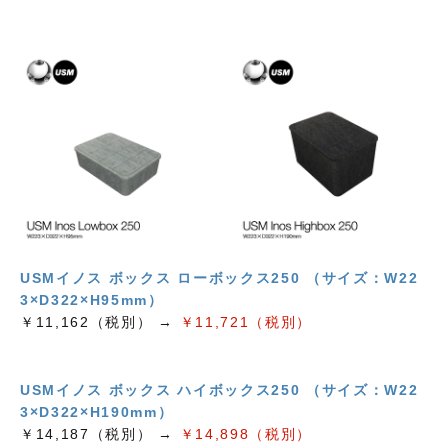
USMイノス ボックス ローボックス250 （サイズ：W22
3×D322×H95mm）
￥11,162（税別） →
￥11,721（税別）
USMイノス ボックス ハイボックス250 （サイズ：W22
3×D322×H190mm）
￥14,187（税別） →
￥14,898（税別）