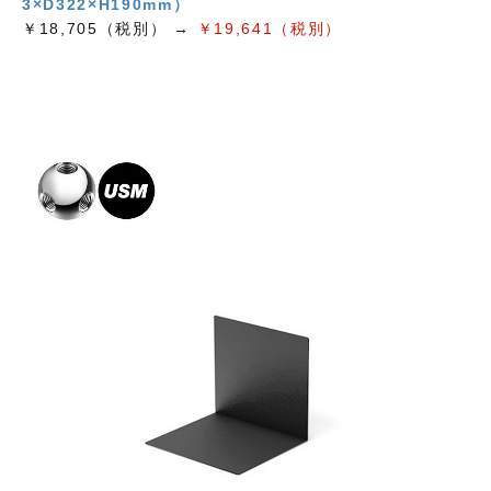
3×D322×H190mm）
￥18,705（税別） →
￥19,641（税別）