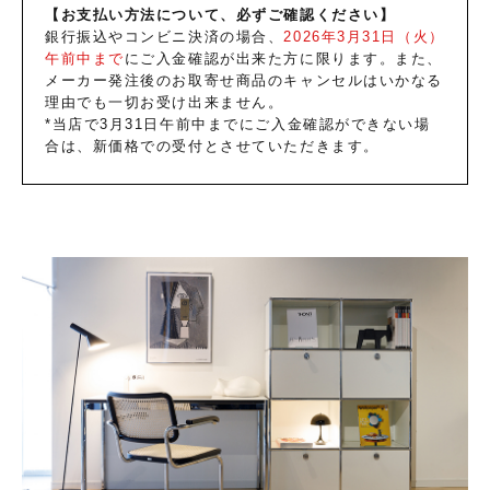
【お支払い方法について、必ずご確認ください】
銀行振込やコンビニ決済の場合、
2026年3月31日（火）
午前中まで
にご入金確認が出来た方に限ります。また、
メーカー発注後のお取寄せ商品のキャンセルはいかなる
理由でも一切お受け出来ません。
*当店で3月31日午前中までにご入金確認ができない場
合は、新価格での受付とさせていただきます。