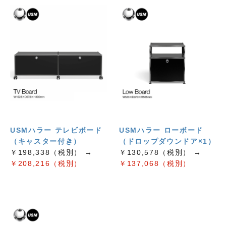
USMハラー テレビボード
USMハラー ローボード
（キャスター付き）
（ドロップダウンドア×1）
￥198,338（税別） →
￥130,578（税別） →
￥208,216（税別）
￥137,068（税別）