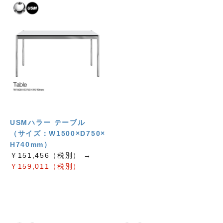
USMハラー テーブル
（サイズ：W1500×D750×
H740mm）
￥151,456（税別） →
￥159,011（税別）