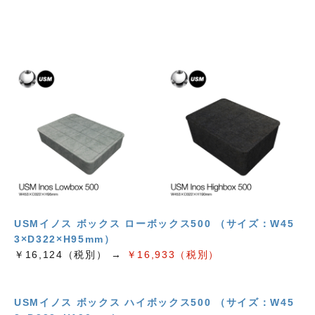
USMイノス ボックス ローボックス500 （サイズ：W45
3×D322×H95mm）
￥16,124（税別） →
￥16,933（税別）
USMイノス ボックス ハイボックス500 （サイズ：W45