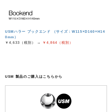
USMハラー ブックエンド （サイズ：W115×D160×H14
0mm）
￥4,633（税別） →
￥4,864（税別）
USM 製品のご購入はこちらから