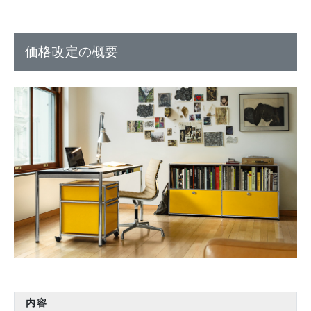
価格改定の概要
内容