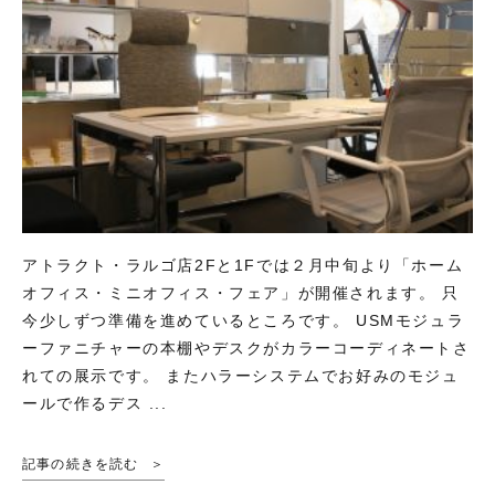
アトラクト・ラルゴ店2Fと1Fでは２月中旬より「ホーム
オフィス・ミニオフィス・フェア」が開催されます。 只
今少しずつ準備を進めているところです。 USMモジュラ
ーファニチャーの本棚やデスクがカラーコーディネートさ
れての展示です。 またハラーシステムでお好みのモジュ
ールで作るデス ...
記事の続きを読む