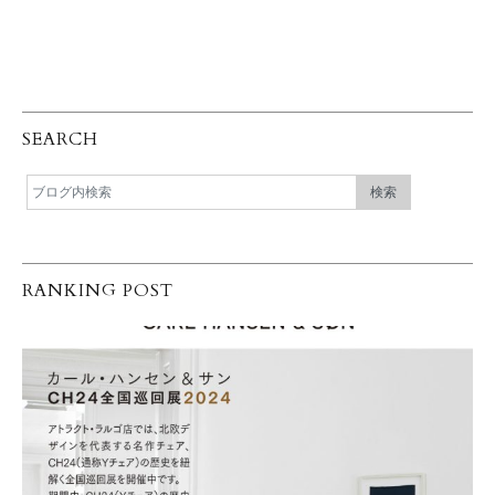
SEARCH
RANKING POST