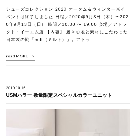
シューズコレクション 2020 オータム＆ウィンター※イ
ベントは終了しました 日程／2020年9月3日（木）〜202
0年9月13日（日） 時間／10:30 〜 19:00 会場／アトラ
クト・イーエム店 【内容】 履き心地と素材にこだわった
日本製の靴「milt（ミルト）」。アトラ ...
read MORE
2019.10.16
USMハラー 数量限定スペシャルカラーユニット