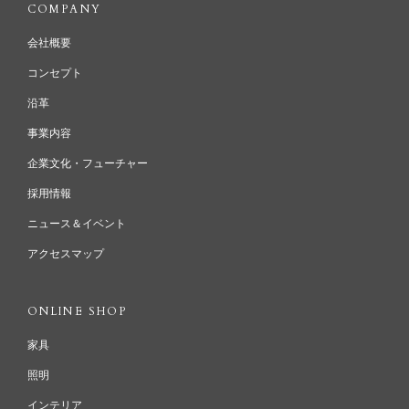
COMPANY
会社概要
コンセプト
沿革
事業内容
企業文化・フューチャー
採用情報
ニュース＆イベント
アクセスマップ
ONLINE SHOP
家具
照明
インテリア