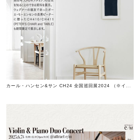
カール・ハンセン&サン CH24 全国巡回展2024 （※イ...