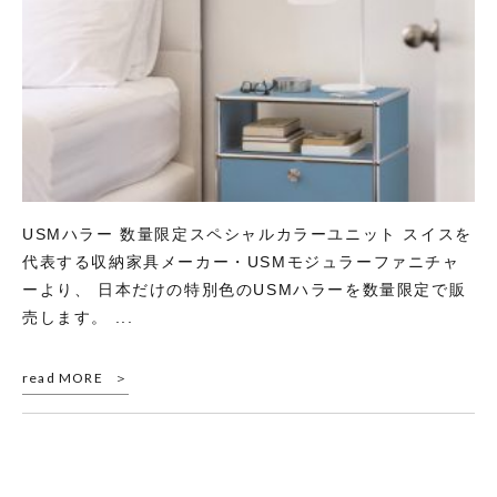
USMハラー 数量限定スペシャルカラーユニット スイスを
代表する収納家具メーカー・USMモジュラーファニチャ
ーより、 日本だけの特別色のUSMハラーを数量限定で販
売します。 ...
read MORE