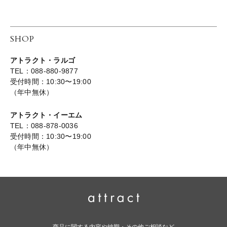
SHOP
アトラクト・ラルゴ
TEL：088-880-9877
受付時間：10:30〜19:00
（年中無休）
アトラクト・イーエム
TEL：088-878-0036
受付時間：10:30〜19:00
（年中無休）