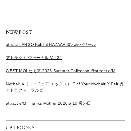
NEWPOST
attract LARGO Exhibit BAZAAR 展示品バザール
アトラクト ジャーナル Vol.32
C’EST MOI セモア 2026 Summer Collection @attract e/M
Nychair X（ニーチェア エックス） Finf Your Nychair X Fair @
アトラクト・ラルゴ
attract e/M Thanks Mother 2026.5.10 母の日
CATEGORY