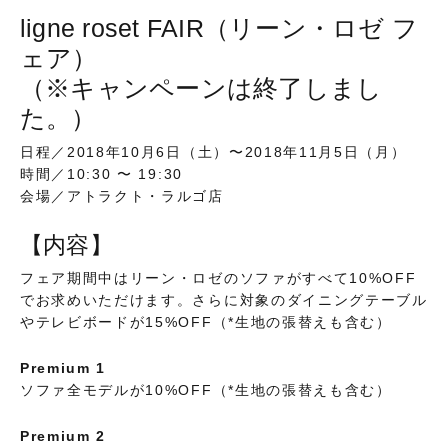
ligne roset FAIR（リーン・ロゼ フ
ェア）
（※キャンペーンは終了しまし
た。）
日程／2018年10月6日（土）〜2018年11月5日（月）
時間／10:30 〜 19:30
会場／アトラクト・ラルゴ店
【内容】
フェア期間中はリーン・ロゼのソファがすべて10%OFF
でお求めいただけます。さらに対象のダイニングテーブル
やテレビボードが15%OFF（*生地の張替えも含む）
Premium 1
ソファ全モデルが10%OFF（*生地の張替えも含む）
Premium 2