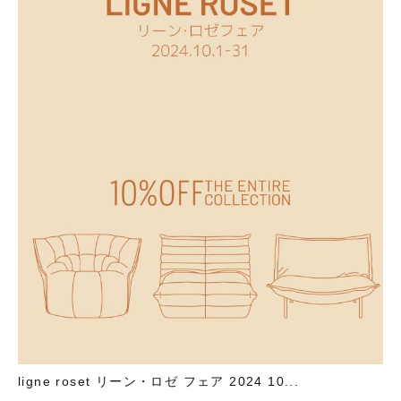
ligne roset リーン・ロゼ フェア 2024 10...