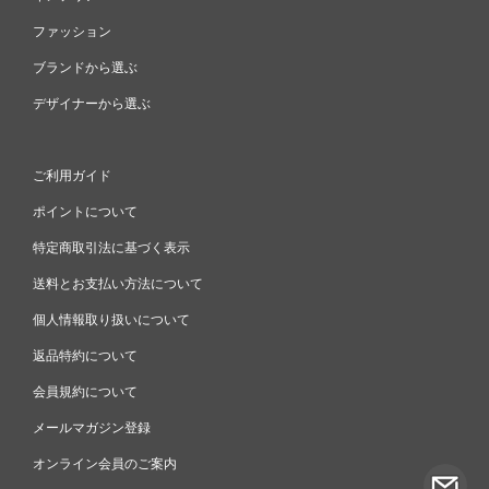
ファッション
ブランドから選ぶ
デザイナーから選ぶ
ご利用ガイド
ポイントについて
特定商取引法に基づく表示
送料とお支払い方法について
個人情報取り扱いについて
返品特約について
会員規約について
メールマガジン登録
オンライン会員のご案内