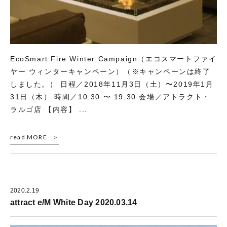
EcoSmart Fire Winter Campaign（エコスマートファイ
ヤー ウィンターキャンペーン）（※キャンペーンは終了
しました。） 日程／2018年11月3日（土）〜2019年1月
31日（木） 時間／10:30 〜 19:30 会場／アトラクト・
ラルゴ店 【内容】 ...
read MORE
2020.2.19
attract e/M White Day 2020.03.14