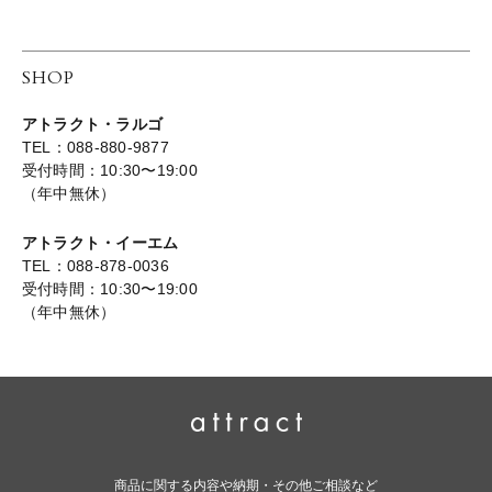
SHOP
アトラクト・ラルゴ
TEL：088-880-9877
受付時間：10:30〜19:00
（年中無休）
アトラクト・イーエム
TEL：088-878-0036
受付時間：10:30〜19:00
（年中無休）
商品に関する内容や納期・その他ご相談など