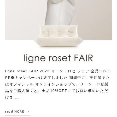
ligne roset FAIR 2023 リーン・ロゼ フェア 全品10%O
FF※キャンペーンは終了しました 期間中に、実店舗また
はオフィシャル オンラインショップで、リーン・ロゼ製
品をご購入頂くと、全品10%OFFにてお買い求めいただ
けま ...
read MORE