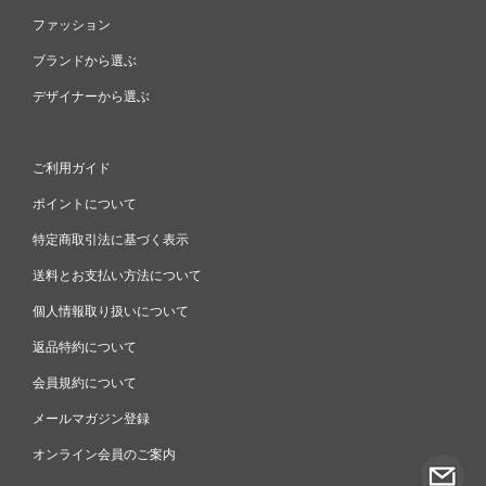
ファッション
ブランドから選ぶ
デザイナーから選ぶ
ご利用ガイド
ポイントについて
特定商取引法に基づく表示
送料とお支払い方法について
個人情報取り扱いについて
返品特約について
会員規約について
メールマガジン登録
オンライン会員のご案内