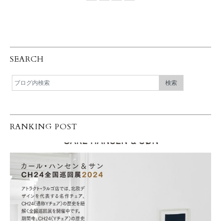
SEARCH
RANKING POST