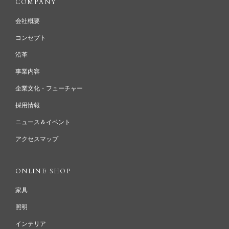
COMPANY
会社概要
コンセプト
沿革
事業内容
企業文化・フューチャー
採用情報
ニュース＆イベント
アクセスマップ
ONLINE SHOP
家具
照明
インテリア