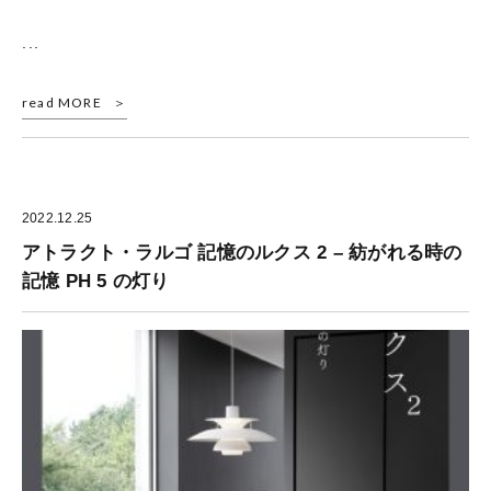
...
read MORE
2022.12.25
アトラクト・ラルゴ 記憶のルクス 2 – 紡がれる時の
記憶 PH 5 の灯り