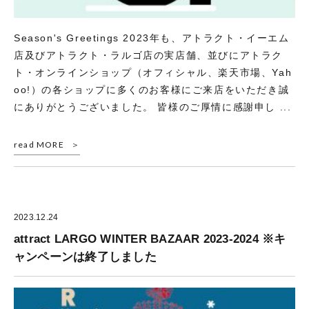
Season's Greetings 2023年も、アトラクト・イーエム
店及びアトラクト・ラルゴ店の実店舗、並びにアトラク
ト・オンラインショップ（オフィシャル、楽天市場、Yah
oo!）の各ショップに多くのお客様にご来店をいただき誠
にありがとうございました。 皆様のご厚情に感謝申し ...
read MORE
2023.12.24
attract LARGO WINTER BAZAAR 2023-2024 ※キ
ャンペーンは終了しました