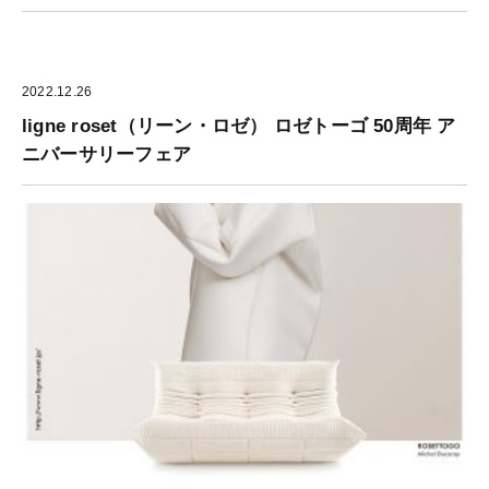
2022.12.26
ligne roset（リーン・ロゼ） ロゼトーゴ 50周年 ア
ニバーサリーフェア