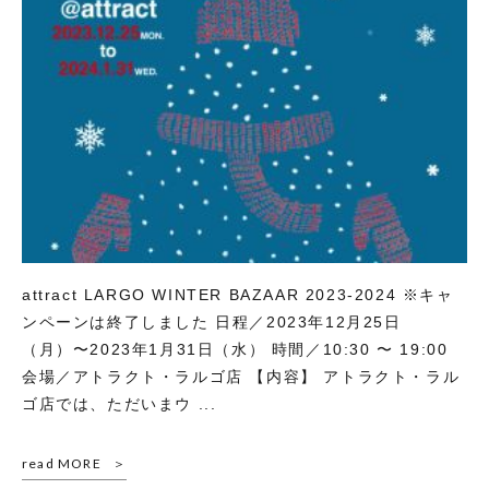
attract LARGO WINTER BAZAAR 2023-2024 ※キャ
ンペーンは終了しました 日程／2023年12月25日
（月）〜2023年1月31日（水） 時間／10:30 〜 19:00
会場／アトラクト・ラルゴ店 【内容】 アトラクト・ラル
ゴ店では、ただいまウ ...
read MORE