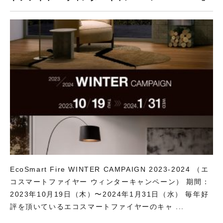
EcoSmart Fire WINTER CAMPAIGN 2023-2024 （エ
コスマートファイヤー ウィンターキャンペーン） 期間：
2023年10月19日（木）〜2024年1月31日（水） 毎年好
評を頂いているエコスマートファイヤーのキャ ...