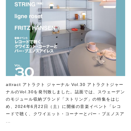
attract アトラクト ジャーナル Vol.30 アトラクトジャー
ナルのVol.30を発刊致しました。誌面では、スウェーデン
のモジュール収納ブランド「ストリング」の特集をはじ
め、2024年6月22日（土）に開催の音楽イベント「レコ
ードで聴く、クワイエット・コーナーとバー・ブエノスア
...