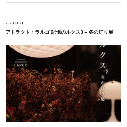
2023.11.21
アトラクト・ラルゴ 記憶のルクス3 – 冬の灯り展