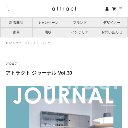
新着商品
キャンペーン
ブランド
デザイナー
家具
照明
インテリア
お問い合わせ
TOP
>
タグ : アトラクト・ラルゴ
2024.7.1
アトラクト ジャーナル Vol.30