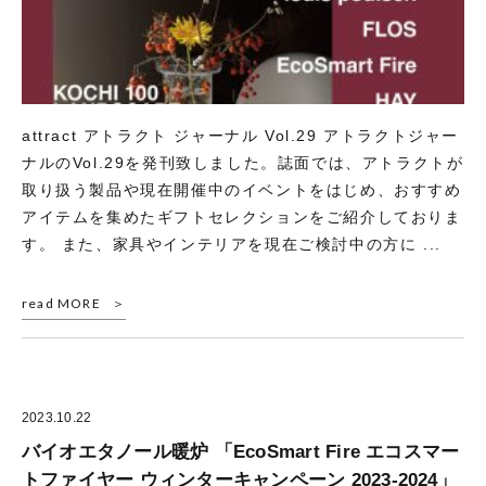
attract アトラクト ジャーナル Vol.29 アトラクトジャー
ナルのVol.29を発刊致しました。誌面では、アトラクトが
取り扱う製品や現在開催中のイベントをはじめ、おすすめ
アイテムを集めたギフトセレクションをご紹介しておりま
す。 また、家具やインテリアを現在ご検討中の方に ...
read MORE
2023.10.22
バイオエタノール暖炉 「EcoSmart Fire エコスマー
トファイヤー ウィンターキャンペーン 2023-2024」