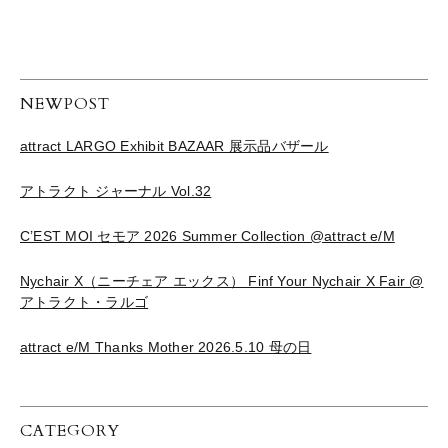
NEWPOST
attract LARGO Exhibit BAZAAR 展示品バザール
アトラクト ジャーナル Vol.32
C’EST MOI セモア 2026 Summer Collection @attract e/M
Nychair X（ニーチェア エックス） Finf Your Nychair X Fair @
アトラクト・ラルゴ
attract e/M Thanks Mother 2026.5.10 母の日
CATEGORY