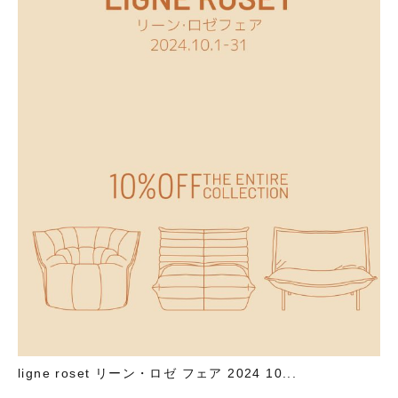
ligne roset リーン・ロゼ フェア 2024 10...