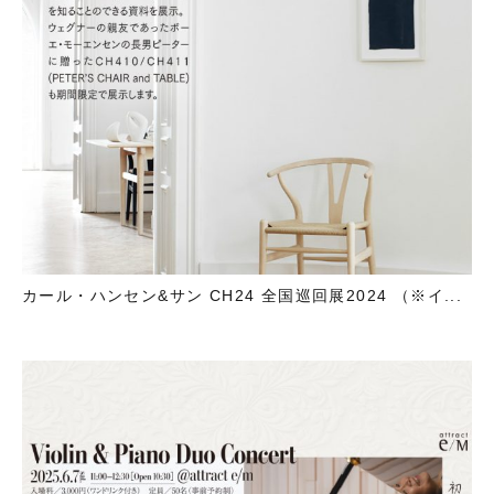
カール・ハンセン&サン CH24 全国巡回展2024 （※イ...