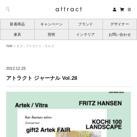
新着商品
キャンペーン
ブランド
デザイナー
家具
照明
インテリア
お問い合わせ
TOP
>
タグ : アトラクト・ラルゴ
2022.12.25
アトラクト ジャーナル Vol.28