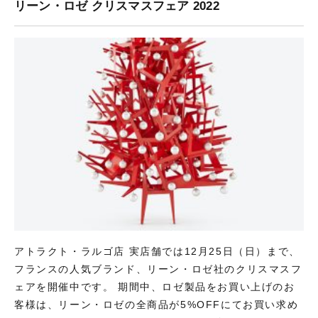
リーン・ロゼ クリスマスフェア 2022
アトラクト・ラルゴ店 実店舗では12月25日（日）まで、
フランスの人気ブランド、リーン・ロゼ社のクリスマスフ
ェアを開催中です。 期間中、ロゼ製品をお買い上げのお
客様は、リーン・ロゼの全商品が5%OFFにてお買い求め