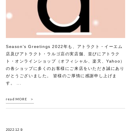
Season's Greetings 2022年も、アトラクト・イーエム
店及びアトラクト・ラルゴ店の実店舗、並びにアトラク
ト・オンラインショップ（オフィシャル、楽天、Yahoo）
の各ショップに多くのお客様にご来店をいただき誠にあり
がとうございました。 皆様のご厚情に感謝申し上げま
す。 ...
read MORE
2022.12.9