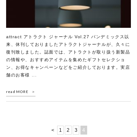
attract アトラクト ジャーナル Vol.27 パンデミックス以
来、休刊しておりましたアトラクトジャーナルが、久々に
復刊致しました。誌面では、アトラクトが取り扱う新製品
の情報や、おすすめアイテムを集めたギフトセレクショ
ン、お得なキャンペーンなどをご紹介しております。実店
舗のお客様 ...
read MORE
<
1
2
3
4