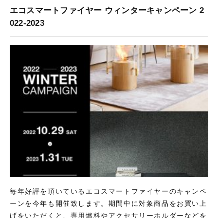
エコスマートファイヤー ウィンターキャンペーン 2
022-2023
毎年好評を頂いているエコスマートファイヤーのキャンペ
ーンを今年も開催致します。期間中に対象商品をお買い上
げをいただくと、専用燃料やアクセサリーホルダーなどを