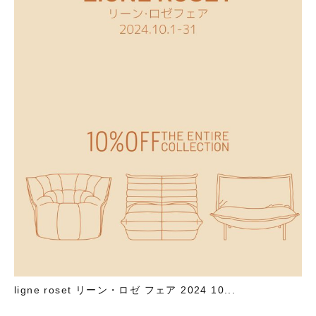
ligne roset リーン・ロゼ フェア 2024 10...