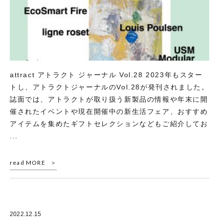
attract アトラクト ジャーナル Vol.28 2023年もスター
トし、アトラクトジャーナルのVol.28が発刊されました。
誌面では、アトラクトが取り扱う新製品の情報や年末に開
催されたイベントや現在開催中の新生活フェア、おすすめ
アイテムを集めたギフトセレクションなどもご紹介してお
...
read MORE
2022.12.15