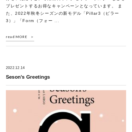
プレゼントするお得なキャンペーンとなっています。 ま
た、2022年秋冬シーズンの新モデル「Pillar3（ピラー
3）」「Form（フォー ...
read MORE
2022.12.14
Seson’s Greetings