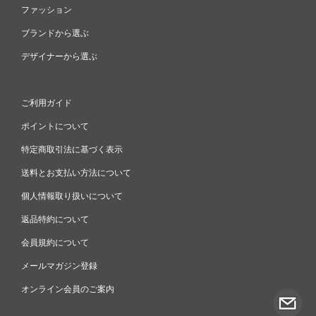
ファッション
ブランドから選ぶ
デザイナーから選ぶ
ご利用ガイド
ポイントについて
特定商取引法に基づく表示
送料とお支払い方法について
個人情報取り扱いについて
返品特約について
会員規約について
メールマガジン登録
オンライン会員のご案内