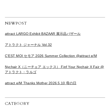
NEWPOST
attract LARGO Exhibit BAZAAR 展示品バザール
アトラクト ジャーナル Vol.32
C’EST MOI セモア 2026 Summer Collection @attract e/M
Nychair X（ニーチェア エックス） Finf Your Nychair X Fair @
アトラクト・ラルゴ
attract e/M Thanks Mother 2026.5.10 母の日
CATEGORY