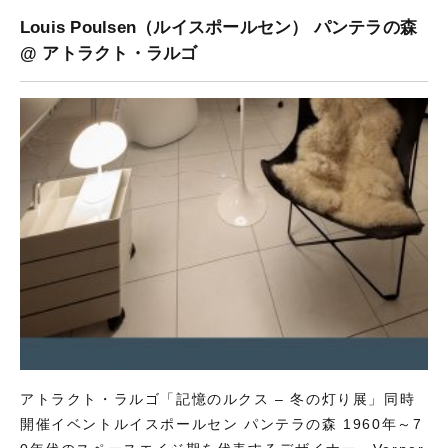
Louis Poulsen（ルイスポールセン） パンテラの森
@ アトラクト・ラルゴ
アトラクト・ラルゴ「記憶のルクス – 冬の灯り展」同時
開催イベントルイスポールセン パンテラの森 1960年～7