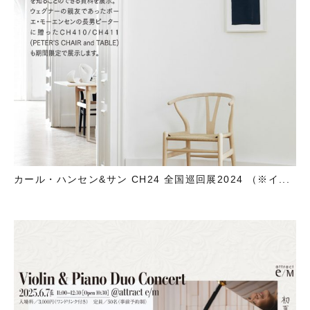
カール・ハンセン&サン CH24 全国巡回展2024 （※イ...