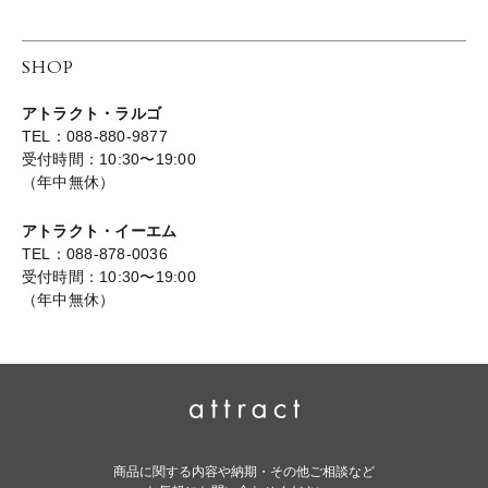
SHOP
アトラクト・ラルゴ
TEL：088-880-9877
受付時間：10:30〜19:00
（年中無休）
アトラクト・イーエム
TEL：088-878-0036
受付時間：10:30〜19:00
（年中無休）
商品に関する内容や納期・その他ご相談など