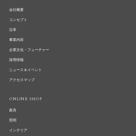
会社概要
コンセプト
沿革
事業内容
企業文化・フューチャー
採用情報
ニュース＆イベント
アクセスマップ
ONLINE SHOP
家具
照明
インテリア