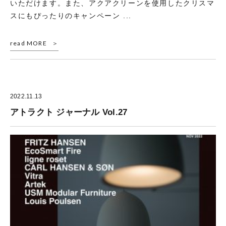
いただけます。また、アクアクリーンを使用したクリスマ
スにもぴったりのキャンペーン ...
read MORE
2022.11.13
アトラクト ジャーナル Vol.27