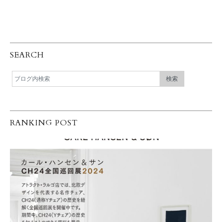
SEARCH
RANKING POST