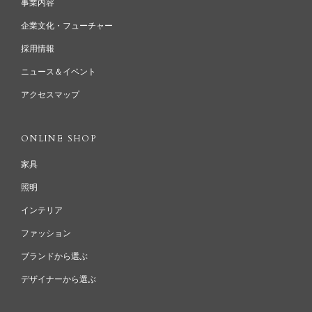
事業内容
企業文化・フューチャー
採用情報
ニュース＆イベント
アクセスマップ
ONLINE SHOP
家具
照明
インテリア
ファッション
ブランドから選ぶ
デザイナーから選ぶ