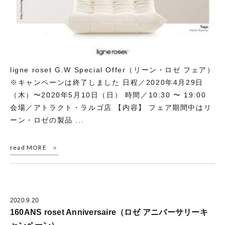
ligne roset G.W Special Offer（リーン・ロゼ フェア）
※キャンペーンは終了しました 日程／2020年4月29日
（木）〜2020年5月10日（日） 時間／10:30 〜 19:00
会場／アトラクト・ラルゴ店 【内容】 フェア期間中はリ
ーン・ロゼの製品 ...
read MORE
2020.9.20
160ANS roset Anniversaire（ロゼ アニバーサリーキ