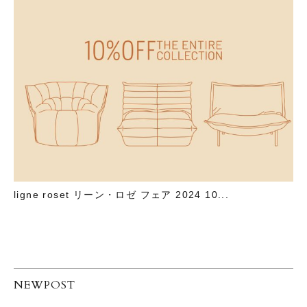
ligne roset リーン・ロゼ フェア 2024 10...
NEWPOST