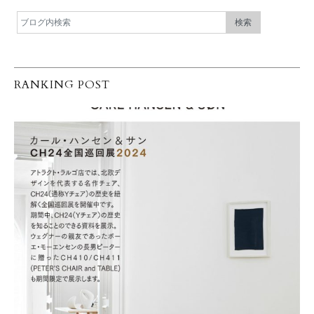
RANKING POST