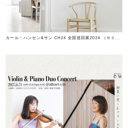
カール・ハンセン&サン CH24 全国巡回展2024 （※イ...