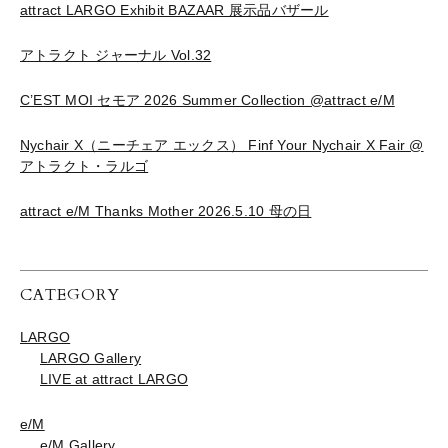
attract LARGO Exhibit BAZAAR 展示品バザール
アトラクト ジャーナル Vol.32
C’EST MOI セモア 2026 Summer Collection @attract e/M
Nychair X（ニーチェア エックス） Finf Your Nychair X Fair @
アトラクト・ラルゴ
attract e/M Thanks Mother 2026.5.10 母の日
CATEGORY
LARGO
LARGO Gallery
LIVE at attract LARGO
e/M
e/M Gallery