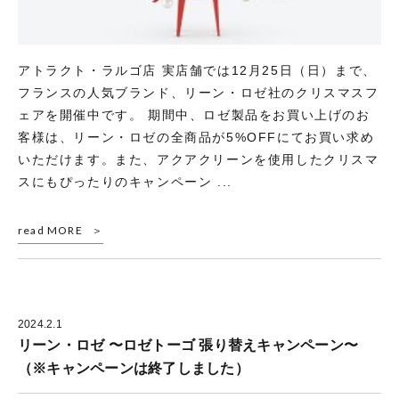
アトラクト・ラルゴ店 実店舗では12月25日（日）まで、
フランスの人気ブランド、リーン・ロゼ社のクリスマスフ
ェアを開催中です。 期間中、ロゼ製品をお買い上げのお
客様は、リーン・ロゼの全商品が5%OFFにてお買い求め
いただけます。また、アクアクリーンを使用したクリスマ
スにもぴったりのキャンペーン ...
read MORE
2024.2.1
リーン・ロゼ 〜ロゼトーゴ 張り替えキャンペーン〜
（※キャンペーンは終了しました）