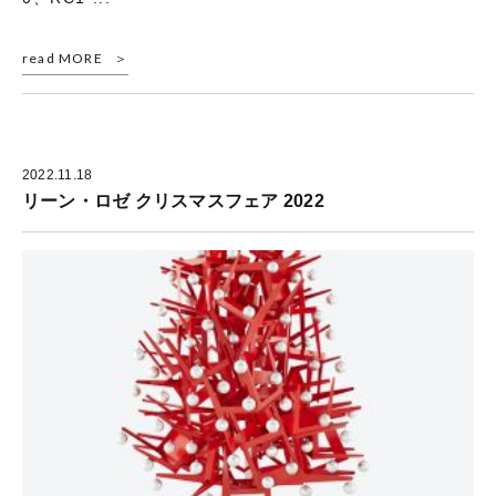
read MORE
2022.11.18
リーン・ロゼ クリスマスフェア 2022