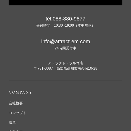
tel:088-880-9877
受付時間 10:30~19:00（年中無休）
info@attract-em.com
24時間受付中
アトラクト・ラルゴ店
〒781-0087 高知県高知市南久保10-28
COMPANY
会社概要
コンセプト
沿革