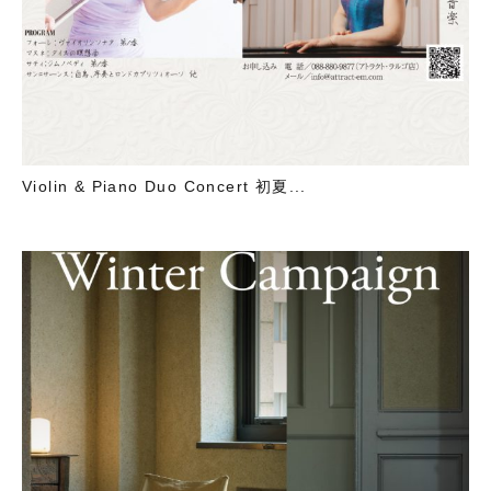
Violin & Piano Duo Concert 初夏...