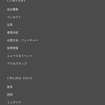
COMPANY
会社概要
コンセプト
沿革
事業内容
企業文化・フューチャー
採用情報
ニュース＆イベント
アクセスマップ
ONLINE SHOP
家具
照明
インテリア