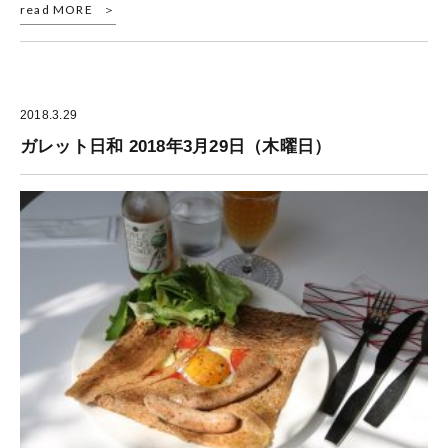
read MORE
2018.3.29
ガレット日和 2018年3月29日（木曜日）