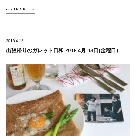
read MORE
2018.4.13
出張帰りのガレット日和 2018.4月 13日(金曜日）