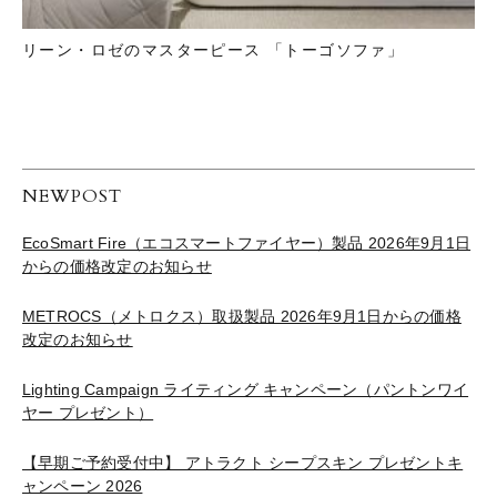
リーン・ロゼのマスターピース 「トーゴソファ」
NEWPOST
EcoSmart Fire（エコスマートファイヤー）製品 2026年9月1日
からの価格改定のお知らせ
METROCS（メトロクス）取扱製品 2026年9月1日からの価格
改定のお知らせ
Lighting Campaign ライティング キャンペーン（パントンワイ
ヤー プレゼント）
【早期ご予約受付中】 アトラクト シープスキン プレゼントキ
ャンペーン 2026