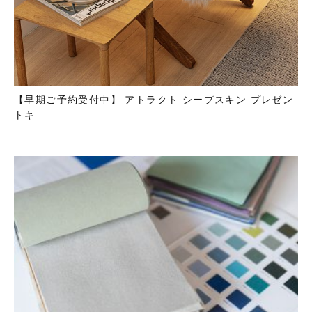
【早期ご予約受付中】 アトラクト シープスキン プレゼン
トキ...