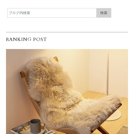
RANKING POST