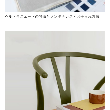
ウルトラスエードの特徴とメンテナンス・お手入れ方法