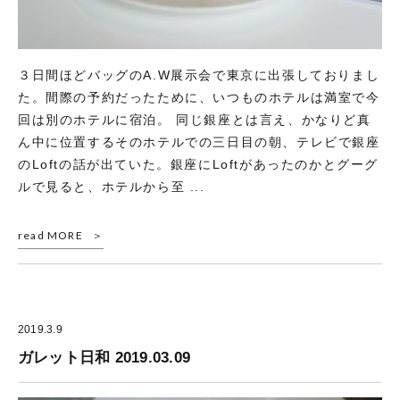
３日間ほどバッグのA.W展示会で東京に出張しておりまし
た。間際の予約だったために、いつものホテルは満室で今
回は別のホテルに宿泊。 同じ銀座とは言え、かなりど真
ん中に位置するそのホテルでの三日目の朝、テレビで銀座
のLoftの話が出ていた。銀座にLoftがあったのかとグーグ
ルで見ると、ホテルから至 ...
read MORE
2019.3.9
ガレット日和 2019.03.09