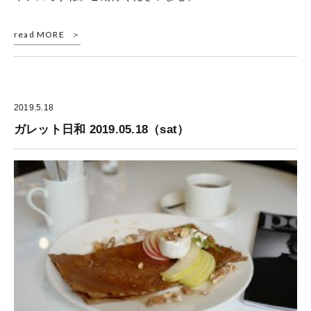
read MORE
2019.5.18
ガレット日和 2019.05.18（sat）