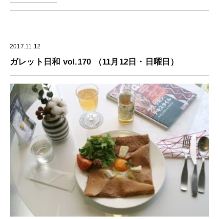
2017.11.12
ガレット日和 vol.170 （11月12日・日曜日）