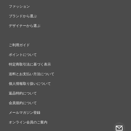
ファッション
ブランドから選ぶ
デザイナーから選ぶ
ご利用ガイド
ポイントについて
特定商取引法に基づく表示
送料とお支払い方法について
個人情報取り扱いについて
返品特約について
会員規約について
メールマガジン登録
オンライン会員のご案内