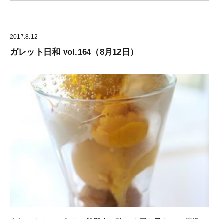
2017.8.12
ガレット日和 vol.164（8月12日）