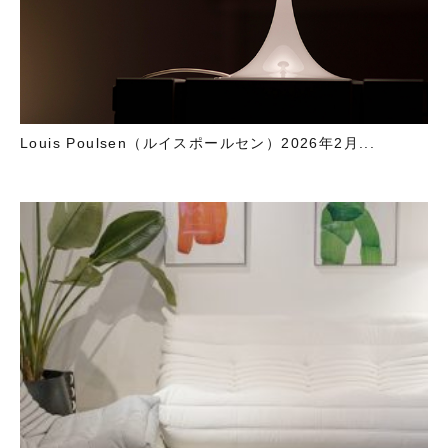
Louis Poulsen（ルイスポールセン）2026年2月...