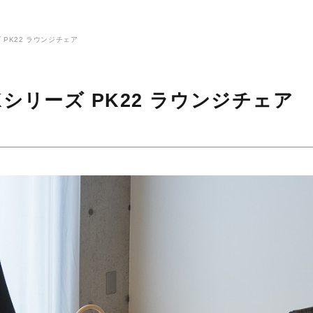
ーズ PK22 ラウンジチェア
 PKシリーズ PK22 ラウンジチェア