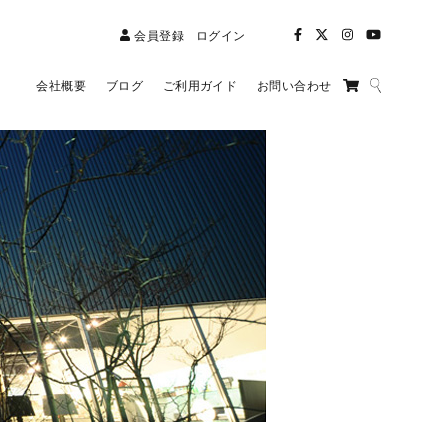
会員登録
ログイン
会社概要
ブログ
ご利用ガイド
お問い合わせ