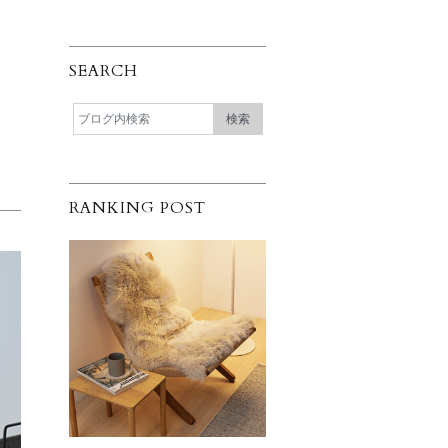
SEARCH
RANKING POST