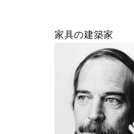
家具の建築家