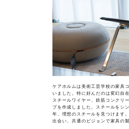
ケアホルムは美術工芸学校の家具
いました。特に好んだのは変幻自
スチールワイヤー、鉄筋コンクリ
プを作成しました。スチールをシン
年、理想のスチールを見つけます。
出会い、共通のビジョンで家具の