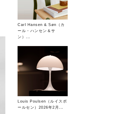
Carl Hansen & Søn（カ
ール・ハンセン＆サ
ン）...
Louis Poulsen（ルイスポ
ールセン）2026年2月...