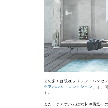
その多くは現在フリッツ・ハンセ
ケアホルム・コレクション
」は、
す。
また、ケアホルムは素材や構造へ