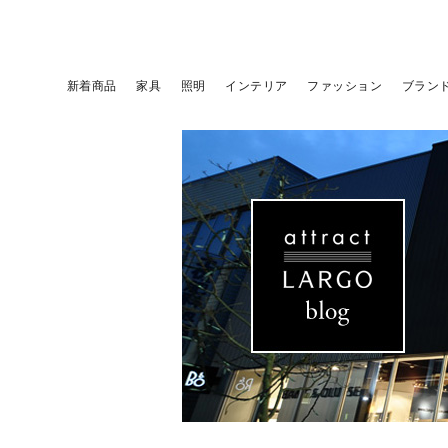
新着商品
家具
照明
インテリア
ファッション
ブラン