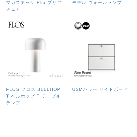
マカステッリ Plia プリア
モデル ウォールランプ
チェア
FLOS フロス BELLHOP
USMハラー サイドボード
T ベルホップ T テーブル
ランプ