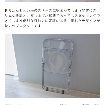
折りたたむと5cmのスペースに収まってしまう非常にス
リムな設計と、立ち上げた状態であってもスタッキングで
きてしまう便利な収納力に定評のある、優れたデザインが
魅力のプロダクトです。