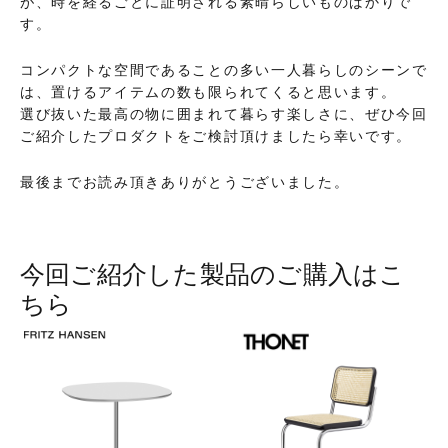
が、時を経るごとに証明される素晴らしいものばかりで
す。
コンパクトな空間であることの多い一人暮らしのシーンで
は、置けるアイテムの数も限られてくると思います。
選び抜いた最高の物に囲まれて暮らす楽しさに、ぜひ今回
ご紹介したプロダクトをご検討頂けましたら幸いです。
最後までお読み頂きありがとうございました。
今回ご紹介した製品のご購入はこ
ちら