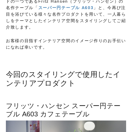
ドの一つであるFritz Hansen（フリッツ・ハンセン）の
名作テーブル「
スーパー円テーブル A603
」と、今再び注
目を浴びている様々な名作プロダクトを用いて、一人暮ら
しをテーマとしたインテリア空間をスタイリングしてご紹
介致します。
お客様の目指すインテリア空間のイメージ作りのお手伝い
になれば幸いです。
今回のスタイリングで使用したイ
ンテリアプロダクト
フリッツ・ハンセン スーパー円テー
ブル A603 カフェテーブル