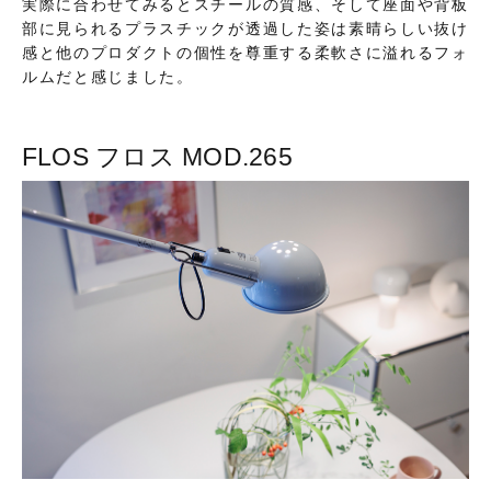
実際に合わせてみるとスチールの質感、そして座面や背板
部に見られるプラスチックが透過した姿は素晴らしい抜け
感と他のプロダクトの個性を尊重する柔軟さに溢れるフォ
ルムだと感じました。
FLOS フロス MOD.265