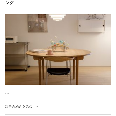
ング
...
記事の続きを読む