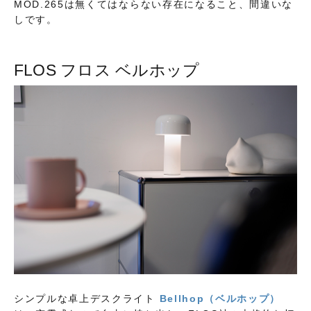
MOD.265は無くてはならない存在になること、間違いな
しです。
FLOS フロス ベルホップ
シンプルな卓上デスクライト
Bellhop（ベルホップ）