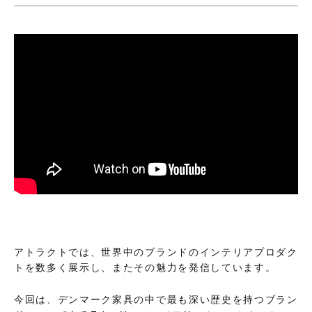
アトラクトでは、世界中のブランドのインテリアプロダク
トを数多く展示し、またその魅力を発信しています。
今回は、デンマーク家具の中で最も深い歴史を持つブラン