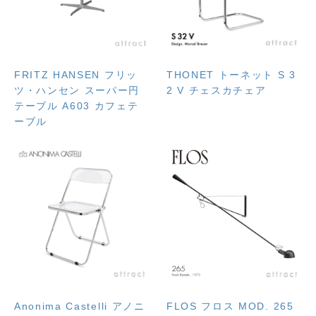
FRITZ HANSEN フリッ
THONET トーネット S 3
ツ・ハンセン スーパー円
2 V チェスカチェア
テーブル A603 カフェテ
ーブル
Anonima Castelli アノニ
FLOS フロス MOD. 265