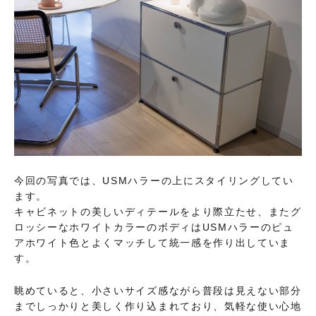
今回の写真では、USMハラーの上にスタイリングしてい
ます。
キャビネットの美しいディテールをより際立たせ、またグ
ロッシーなホワイトカラーのボディはUSMハラーのピュ
アホワイト色とよくマッチして統一感を作り出していま
す。
眺めていると、小さいサイズ感ながら普段は見えない部分
までしっかりと美しく作り込まれており、気軽な使い心地