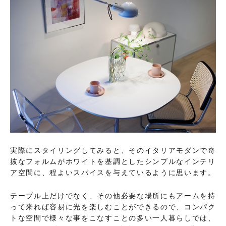
実際にスタイリングしてみると、そのイタリアモダンで奇
抜なフォルムがホワイトを基調としたシンプルなインテリ
ア空間に、程よいスパイスを与えているように思います。
テーブル上だけでなく、その他必要な場所にもアームを持
って来れば容易に光を楽しむことができるので、コンパク
トな空間で様々な事をこなすことの多い一人暮らしでは、