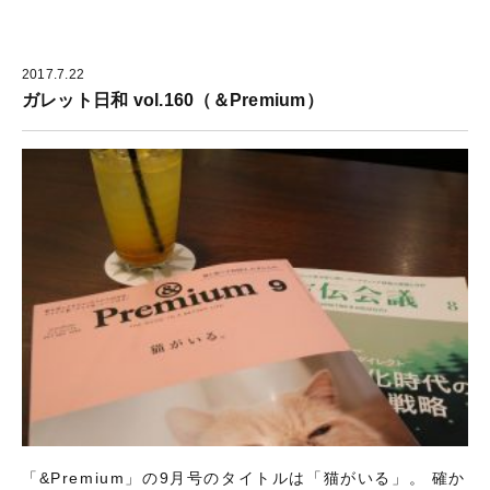
2017.7.22
ガレット日和 vol.160（＆Premium）
「&Premium」の9月号のタイトルは「猫がいる」。 確か