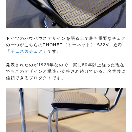
ドイツのバウハウスデザインを語る上で最も重要なチェア
の一つがこちらのTHONET（トーネット） S32V、通称
「
チェスカチェア
」です。
発表されたのが1929年なので、実に80年以上経った現在
でもこのデザインと構造が支持され続けている、名実共に
信頼できるプロダクトです。