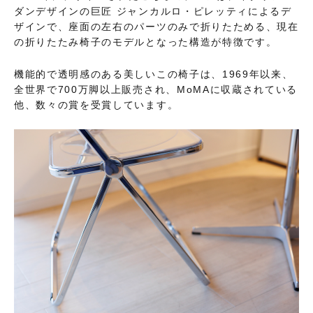
ダンデザインの巨匠 ジャンカルロ・ピレッティによるデ
ザインで、座面の左右のパーツのみで折りたためる、現在
の折りたたみ椅子のモデルとなった構造が特徴です。
機能的で透明感のある美しいこの椅子は、1969年以来、
全世界で700万脚以上販売され、MoMAに収蔵されている
他、数々の賞を受賞しています。