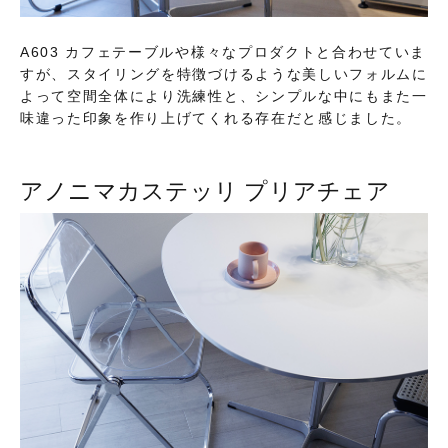
A603 カフェテーブルや様々なプロダクトと合わせていま
すが、スタイリングを特徴づけるような美しいフォルムに
よって空間全体により洗練性と、シンプルな中にもまた一
味違った印象を作り上げてくれる存在だと感じました。
アノニマカステッリ プリアチェア