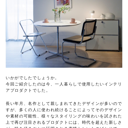
いかがでしたでしょうか。
今回ご紹介したのは今、一人暮らしで使用したいインテリ
アプロダクトでした。
長い年月、名作として親しまれてきたデザインが多いので
すが、多くの人に使われ続けることによってそのデザイン
や素材の可能性、様々なスタイリングの味わいを試された
上で再び注目されるプロダクトには、時代を超えた新しさ