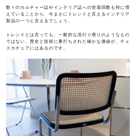
数々のカルチャー誌やインテリア誌への登場回数も特に増
えていることから、今まさにトレンドと言えるインテリア
製品の一つと言えるでしょう。
トレンドとは言っても、一般的な流行り廃りのようなもの
ではない、歴史と技術に裏打ちされた確かな価値が、チェ
スカチェアにはあるのです。