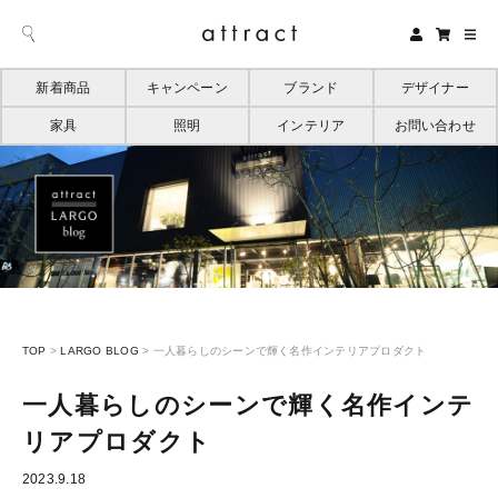
新着商品
キャンペーン
ブランド
デザイナー
家具
照明
インテリア
お問い合わせ
TOP
>
LARGO BLOG
>
一人暮らしのシーンで輝く名作インテリアプロダクト
一人暮らしのシーンで輝く名作インテ
リアプロダクト
2023.9.18