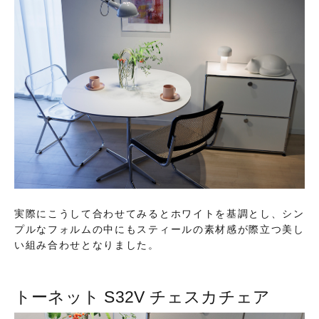
実際にこうして合わせてみるとホワイトを基調とし、シン
プルなフォルムの中にもスティールの素材感が際立つ美し
い組み合わせとなりました。
トーネット S32V チェスカチェア