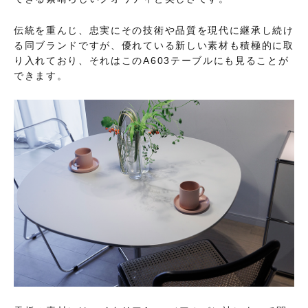
伝統を重んじ、忠実にその技術や品質を現代に継承し続け
る同ブランドですが、優れている新しい素材も積極的に取
り入れており、それはこのA603テーブルにも見ることが
できます。