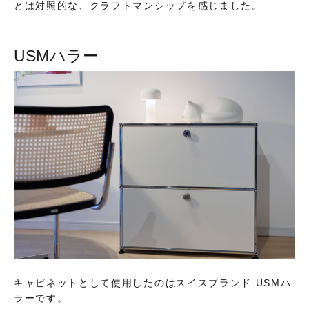
とは対照的な、クラフトマンシップを感じました。
USMハラー
キャビネットとして使用したのはスイスブランド USMハ
ラーです。