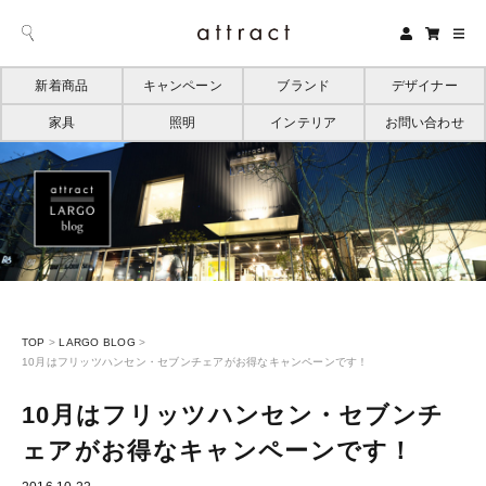
新着商品
キャンペーン
ブランド
デザイナー
家具
照明
インテリア
お問い合わせ
TOP
>
LARGO BLOG
>
10月はフリッツハンセン・セブンチェアがお得なキャンペーンです！
10月はフリッツハンセン・セブンチ
ェアがお得なキャンペーンです！