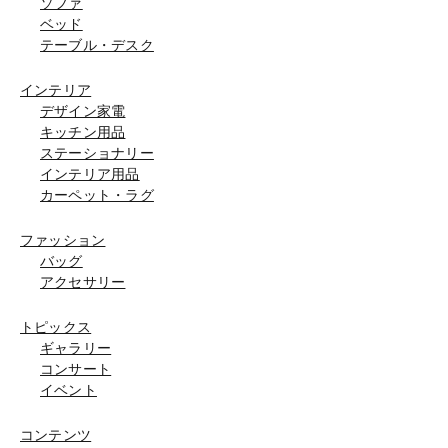
ソファ
ベッド
テーブル・デスク
インテリア
デザイン家電
キッチン用品
ステーショナリー
インテリア用品
カーペット・ラグ
ファッション
バッグ
アクセサリー
トピックス
ギャラリー
コンサート
イベント
コンテンツ