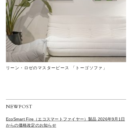
リーン・ロゼのマスターピース 「トーゴソファ」
NEWPOST
EcoSmart Fire（エコスマートファイヤー）製品 2026年9月1日
からの価格改定のお知らせ