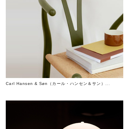
Carl Hansen & Søn（カール・ハンセン＆サン）...