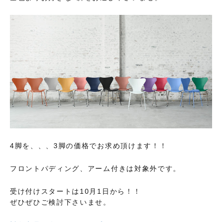
4脚を、、、3脚の価格でお求め頂けます！！
フロントパディング、アーム付きは対象外です。
受け付けスタートは10月1日から！！
ぜひぜひご検討下さいませ。