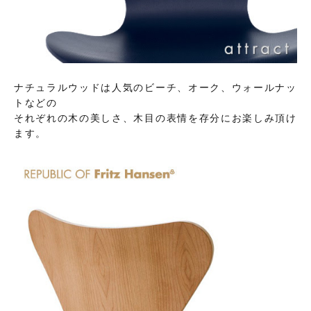
ナチュラルウッドは人気のビーチ、オーク、ウォールナッ
トなどの
それぞれの木の美しさ、木目の表情を存分にお楽しみ頂け
ます。