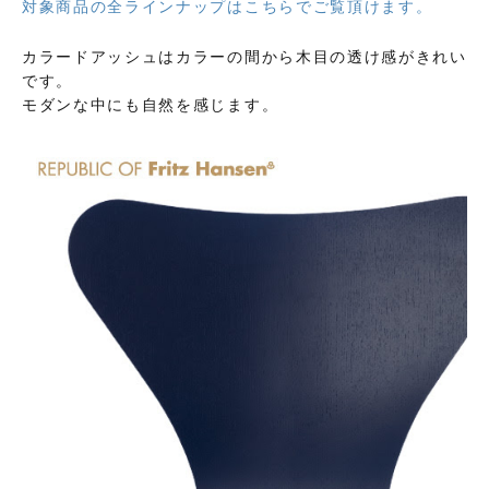
対象商品の全ラインナップはこちらでご覧頂けます。
カラードアッシュはカラーの間から木目の透け感がきれい
です。
モダンな中にも自然を感じます。