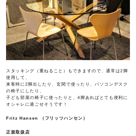
スタッキング（重ねること）もできますので、通常は2脚
使用して、
来客時に2脚出したり、玄関で使ったり、パソコンデスク
の椅子にしたり、
子ども部屋の椅子に使ったりと、4脚あればとても便利に
オシャレに過ごせそうです！
Fritz Hansen
（フリッツハンセン）
正規取扱店