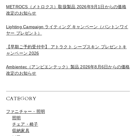
METROCS（メトロクス）取扱製品 2026年9月1日からの価格
改定のお知らせ
Lighting Campaign ライティング キャンペーン（パントンワイ
ヤー プレゼント）
【早期ご予約受付中】 アトラクト シープスキン プレゼントキ
ャンペーン 2026
Ambientec（アンビエンテック）製品 2026年8月6日からの価格
改定のお知らせ
CATEGORY
ファニチャー・照明
照明
チェア・椅子
収納家具