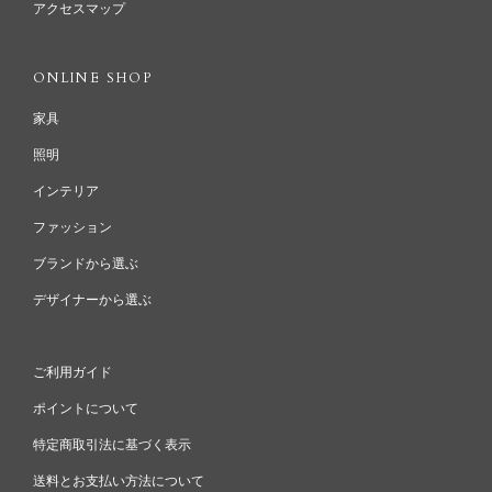
アクセスマップ
ONLINE SHOP
家具
照明
インテリア
ファッション
ブランドから選ぶ
デザイナーから選ぶ
ご利用ガイド
ポイントについて
特定商取引法に基づく表示
送料とお支払い方法について