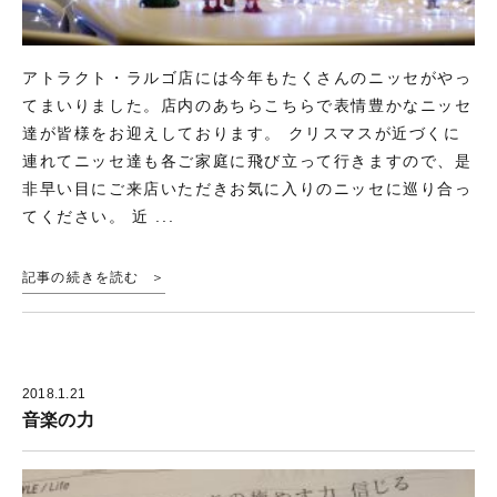
アトラクト・ラルゴ店には今年もたくさんのニッセがやっ
てまいりました。店内のあちらこちらで表情豊かなニッセ
達が皆様をお迎えしております。 クリスマスが近づくに
連れてニッセ達も各ご家庭に飛び立って行きますので、是
非早い目にご来店いただきお気に入りのニッセに巡り合っ
てください。 近 ...
記事の続きを読む
2018.1.21
音楽の力