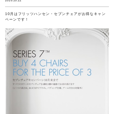
2016.10.22
10月はフリッツハンセン・セブンチェアがお得なキャン
ペーンです！