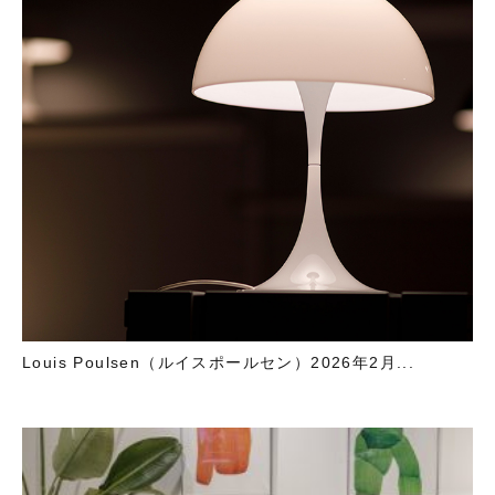
Louis Poulsen（ルイスポールセン）2026年2月...