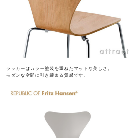
ラッカーはカラー塗装を重ねたマットな美しさ。
モダンな空間に引き締まる質感です。