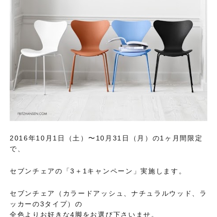
2016年10月1日（土）〜10月31日（月）の1ヶ月間限定
で、
セブンチェアの「3＋1キャンペーン」実施します。
セブンチェア（カラードアッシュ、ナチュラルウッド、ラ
ッカーの3タイプ）の
全色よりお好きな4脚をお選び下さいませ。