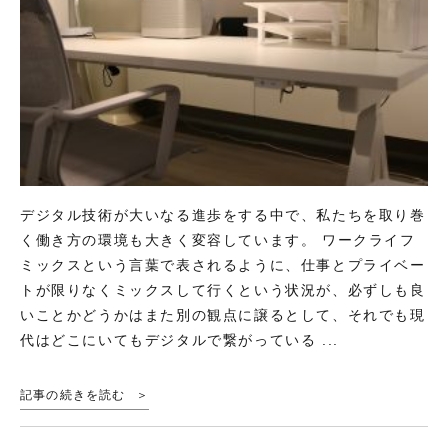
デジタル技術が大いなる進歩をする中で、私たちを取り巻
く働き方の環境も大きく変容しています。 ワークライフ
ミックスという言葉で表されるように、仕事とプライベー
トが限りなくミックスして行くという状況が、必ずしも良
いことかどうかはまた別の観点に譲るとして、それでも現
代はどこにいてもデジタルで繋がっている ...
記事の続きを読む