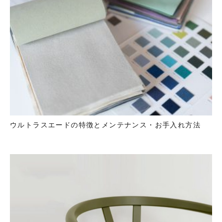
ウルトラスエードの特徴とメンテナンス・お手入れ方法