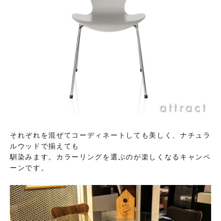
それぞれを混ぜてコーディネートしても美しく、ナチュラ
ルウッドで揃えても
馴染みます。カラーリングを選ぶのが楽しくなるキャンペ
ーンです。