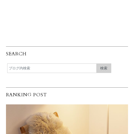
SEARCH
RANKING POST