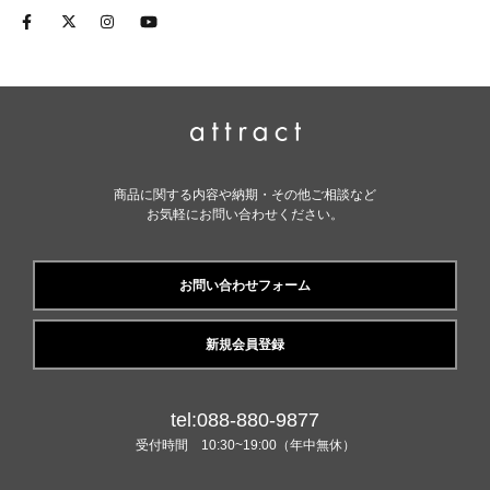
商品に関する内容や納期・その他ご相談など
お気軽にお問い合わせください。
お問い合わせフォーム
新規会員登録
tel:088-880-9877
受付時間 10:30~19:00（年中無休）