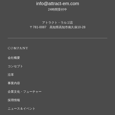
info@attract-em.com
24時間受付中
アトラクト・ラルゴ店
〒781-0087 高知県高知市南久保10-28
COMPANY
会社概要
コンセプト
沿革
事業内容
企業文化・フューチャー
採用情報
ニュース＆イベント