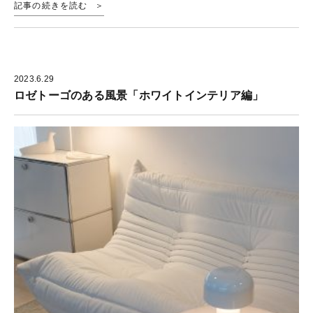
記事の続きを読む
2023.6.29
ロゼトーゴのある風景「ホワイトインテリア編」