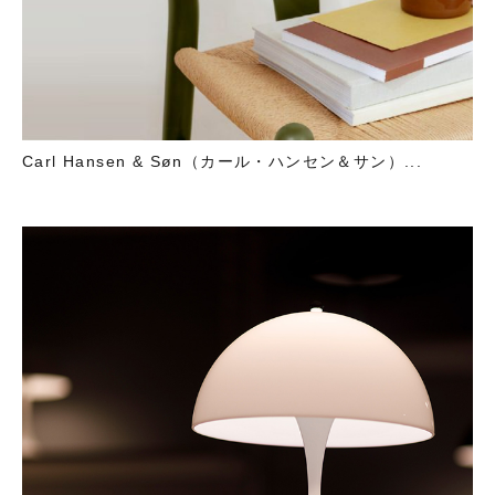
Carl Hansen & Søn（カール・ハンセン＆サン）...