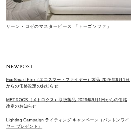
リーン・ロゼのマスターピース 「トーゴソファ」
NEWPOST
EcoSmart Fire（エコスマートファイヤー）製品 2026年9月1日
からの価格改定のお知らせ
METROCS（メトロクス）取扱製品 2026年9月1日からの価格
改定のお知らせ
Lighting Campaign ライティング キャンペーン（パントンワイ
ヤー プレゼント）