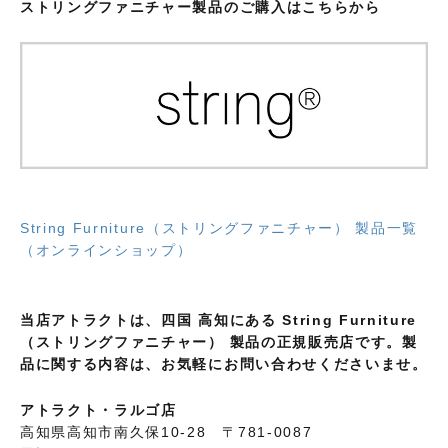
ストリングファニチャー製品のご購入はこちらから
String Furniture（ストリングファニチャー） 製品一覧
（オンラインショップ）
当店アトラクトは、四国 高知にある String Furniture
（ストリングファニチャー） 製品の正規販売店です。製
品に関する内容は、お気軽にお問い合わせくださいませ。
アトラクト・ラルゴ店
高知県高知市南久保10-28 〒781-0087