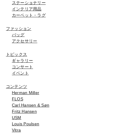
ステーショナリー
インテリア用品
カーペット・ラグ
ファッション
バッグ
アクセサリー
トピックス
ギャラリー
コンサート
イベント
コンテンツ
Herman Miller
FLOS
Carl Hansen & Søn
Fritz Hansen
USM
Louis Poulsen
Vitra