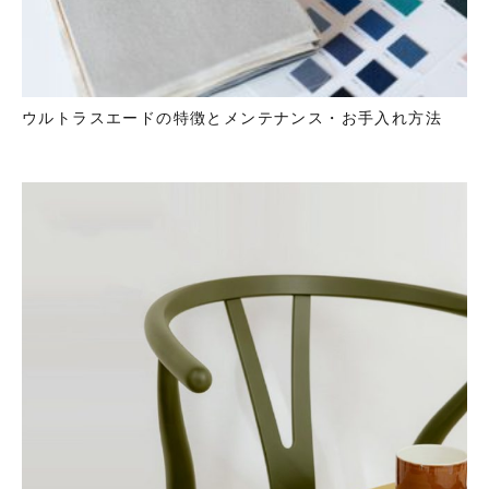
ウルトラスエードの特徴とメンテナンス・お手入れ方法