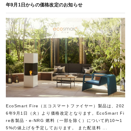
年9月1日からの価格改定のお知らせ
EcoSmart Fire（エコスマートファイヤー）製品は、202
6年9月1日（火）より価格改定となります。EcoSmart Fi
re各製品・e-NRG 燃料（一部を除く）について約10〜1
5%の値上げを予定しております。 また配送料 ...