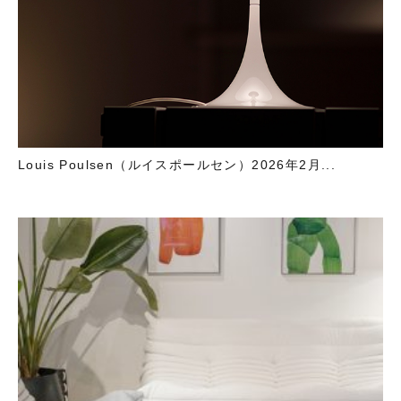
Louis Poulsen（ルイスポールセン）2026年2月...