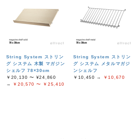
String System ストリン
String System ストリン
グ システム 木製 マガジン
グ システム メタルマガジ
シェルフ 78×30cm
ンシェルフ
￥20,130 〜 ¥24,860
￥10,450 →
￥10,670
→
￥20,570 〜 ￥25,410