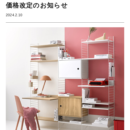
価格改定のお知らせ
2024.2.10