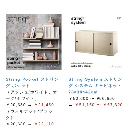
String Pocket ストリン
String System ストリン
グ ポケット
グ システム キャビネット
（アッシュ/ホワイト、オ
78×30×42cm
ーク/ホワイト）
￥50,600 〜 ¥66,660
￥20,680 →
￥21,450
→
￥51,150 〜 ￥67,320
（ウォルナット/ブラッ
ク）
￥20,680 →
￥22,110