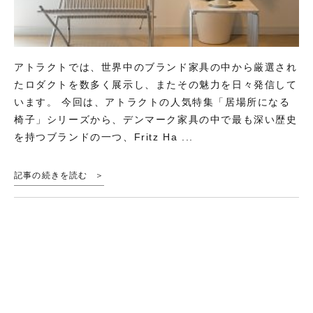
アトラクトでは、世界中のブランド家具の中から厳選され
たロダクトを数多く展示し、またその魅力を日々発信して
います。 今回は、アトラクトの人気特集「居場所になる
椅子」シリーズから、デンマーク家具の中で最も深い歴史
を持つブランドの一つ、Fritz Ha ...
記事の続きを読む