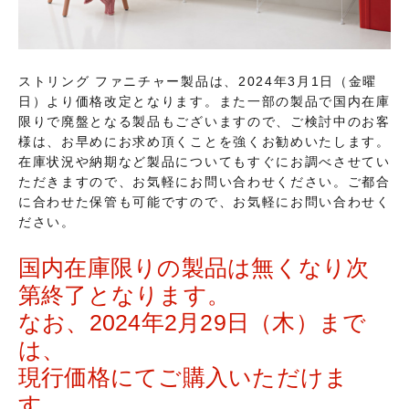
ストリング ファニチャー製品は、2024年3月1日（金曜
日）より価格改定となります。また一部の製品で国内在庫
限りで廃盤となる製品もございますので、ご検討中のお客
様は、お早めにお求め頂くことを強くお勧めいたします。
在庫状況や納期など製品についてもすぐにお調べさせてい
ただきますので、お気軽にお問い合わせください。ご都合
に合わせた保管も可能ですので、お気軽にお問い合わせく
ださい。
国内在庫限りの製品は無くなり次
第終了となります。
なお、2024年2月29日（木）まで
は、
現行価格にてご購入いただけま
す。