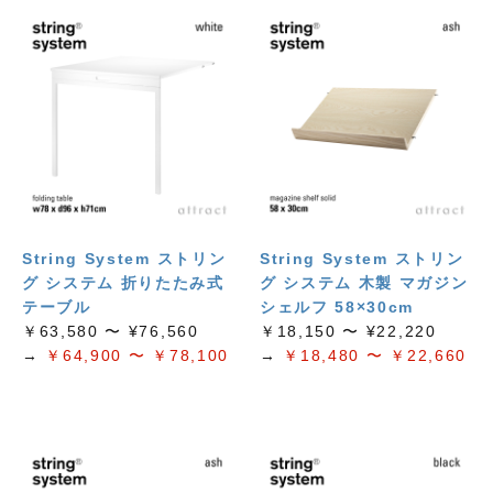
String System ストリン
String System ストリン
グ システム 折りたたみ式
グ システム 木製 マガジン
テーブル
シェルフ 58×30cm
￥63,580 〜 ¥76,560
￥18,150 〜 ¥22,220
→
￥64,900 〜 ￥78,100
→
￥18,480 〜 ￥22,660