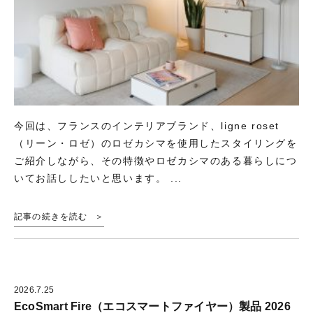
今回は、フランスのインテリアブランド、ligne roset
（リーン・ロゼ）のロゼカシマを使用したスタイリングを
ご紹介しながら、その特徴やロゼカシマのある暮らしにつ
いてお話ししたいと思います。 ...
記事の続きを読む
2026.7.25
EcoSmart Fire（エコスマートファイヤー）製品 2026