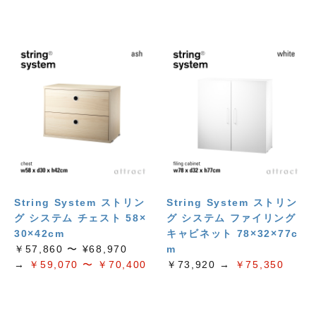
String System ストリン
String System ストリン
グ システム チェスト 58×
グ システム ファイリング
30×42cm
キャビネット 78×32×77c
￥57,860 〜 ¥68,970
m
→
￥59,070 〜 ￥70,400
￥73,920 →
￥75,350