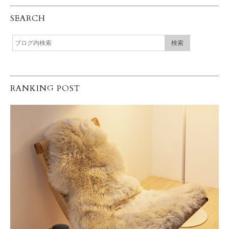
SEARCH
RANKING POST