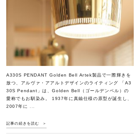
A330S PENDANT Golden Bell Artek製品で一際輝きを
放つ、アルヴァ・アアルトデザインのライティング 「A3
30S Pendant」は、Golden Bell（ゴールデンベル）の
愛称でもお馴染み。 1937年に真鍮仕様の原型が誕生し、
2007年に ...
記事の続きを読む