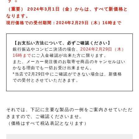
（重要） 2024年3月1日（金）からは、すべて新価格と
なります。
現行価格での受付期間：2024年2月29日（木）16時まで
【お支払い方法について、必ずご確認ください】
銀行振込やコンビニ決済の場合、
2024年2月29日（木）
16時まで
にご入金確認が出来た方に限ります。
また、メーカー発注後のお取寄せ商品のキャンセルはい
かなる理由でも一切お受け出来ません。
*当店で2月29日中にご確認ができない場合は、新価格
での受付とさせていただきます。
それでは、下記に主要な製品の一例をご案内させていただ
きますので、ご確認くださいませ。
（価格はすべて税込表記となります）