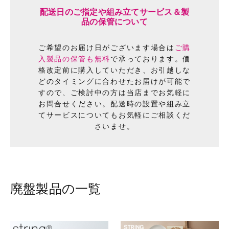
配送日のご指定や組み立てサービス＆製
品の保管について
ご希望のお届け日がございます場合は
ご購
入製品の保管も無料
で承っております。価
格改定前に購入していただき、お引越しな
どのタイミングに合わせたお届けが可能で
すので、ご検討中の方は当店までお気軽に
お問合せください。配送時の設置や組み立
てサービスについてもお気軽にご相談くだ
さいませ。
廃盤製品の一覧