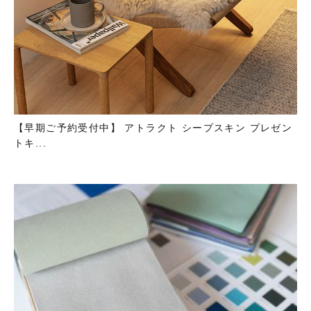
【早期ご予約受付中】 アトラクト シープスキン プレゼン
トキ...