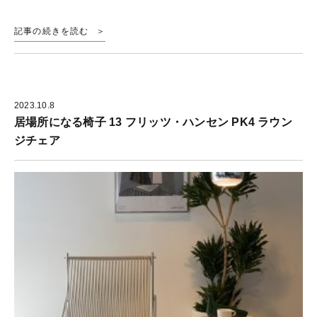
記事の続きを読む
2023.10.8
居場所になる椅子 13 フリッツ・ハンセン PK4 ラウン
ジチェア