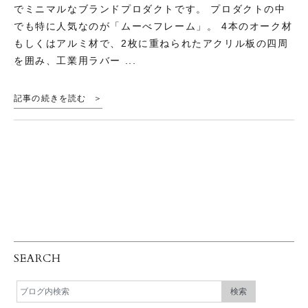
でミニマルなブランドプロダクトです。 プロダクトの中
でも特に人気なのが「ムーべフレーム」。 4本のオーク材
もしくはアルミ材で、2枚に重ねられたアクリル板の四周
を囲み、工業用ラバー ...
記事の続きを読む
SEARCH