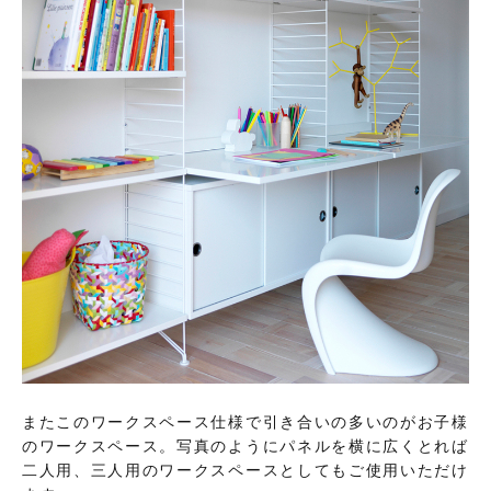
またこのワークスペース仕様で引き合いの多いのがお子様
のワークスペース。写真のようにパネルを横に広くとれば
二人用、三人用のワークスペースとしてもご使用いただけ