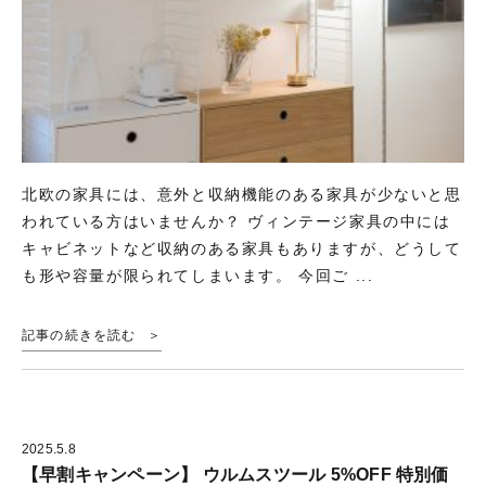
北欧の家具には、意外と収納機能のある家具が少ないと思
われている方はいませんか？ ヴィンテージ家具の中には
キャビネットなど収納のある家具もありますが、どうして
も形や容量が限られてしまいます。 今回ご ...
記事の続きを読む
2025.5.8
【早割キャンペーン】 ウルムスツール 5%OFF 特別価