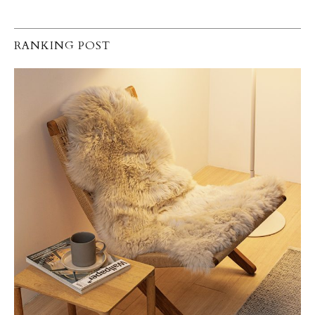
RANKING POST