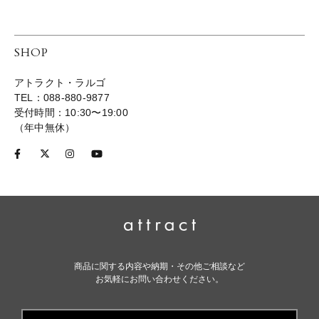
SHOP
アトラクト・ラルゴ
TEL：088-880-9877
受付時間：10:30〜19:00
（年中無休）
商品に関する内容や納期・その他ご相談など
お気軽にお問い合わせください。