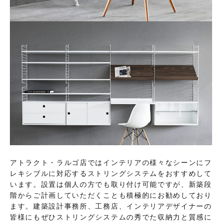
アトラクト・ラルゴ店ではインテリアの様々なシーンにフ
レキシブルに対応するストリングシステムをおすすめして
います。設置は個人の方でも取り付け可能ですが、新築段
階からご計画していただくことも積極的にお勧めしており
ます。建築設計事務所、工務店、インテリアデザイナーの
皆様にもぜひストリングシステムの秀でた収納力と質感に