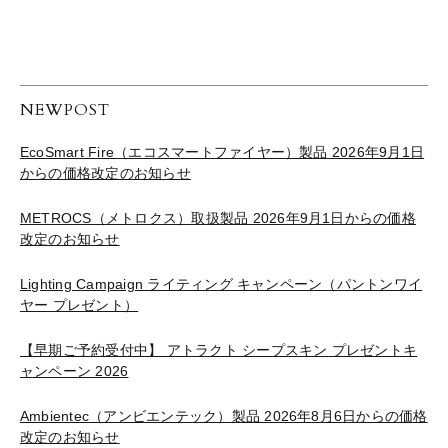
NEWPOST
EcoSmart Fire（エコスマートファイヤー）製品 2026年9月1日
からの価格改定のお知らせ
METROCS（メトロクス）取扱製品 2026年9月1日からの価格
改定のお知らせ
Lighting Campaign ライティング キャンペーン（パントンワイ
ヤー プレゼント）
【早期ご予約受付中】 アトラクト シープスキン プレゼントキ
ャンペーン 2026
Ambientec（アンビエンテック）製品 2026年8月6日からの価格
改定のお知らせ