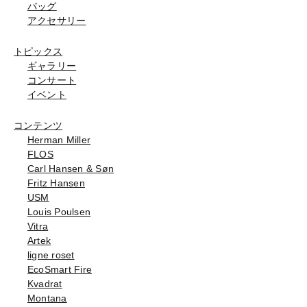
バッグ
アクセサリー
トピックス
ギャラリー
コンサート
イベント
コンテンツ
Herman Miller
FLOS
Carl Hansen & Søn
Fritz Hansen
USM
Louis Poulsen
Vitra
Artek
ligne roset
EcoSmart Fire
Kvadrat
Montana