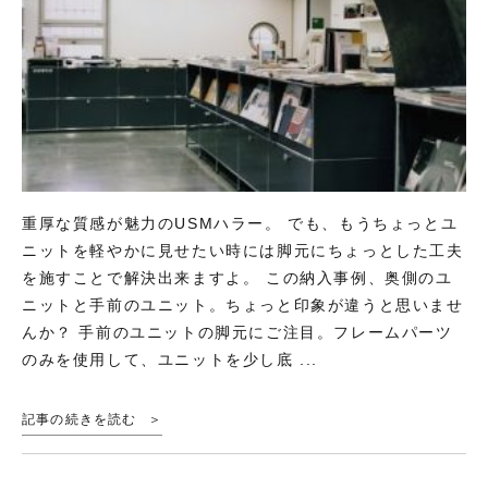
重厚な質感が魅力のUSMハラー。 でも、もうちょっとユ
ニットを軽やかに見せたい時には脚元にちょっとした工夫
を施すことで解決出来ますよ。 この納入事例、奥側のユ
ニットと手前のユニット。ちょっと印象が違うと思いませ
んか？ 手前のユニットの脚元にご注目。フレームパーツ
のみを使用して、ユニットを少し底 ...
記事の続きを読む