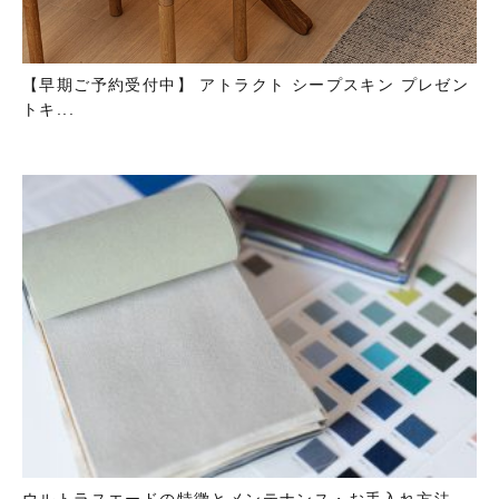
【早期ご予約受付中】 アトラクト シープスキン プレゼン
トキ...
ウルトラスエードの特徴とメンテナンス・お手入れ方法