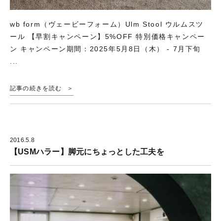
wb form（ヴェービーフォーム）Ulm Stool ウルムスツ
ール 【早割キャンペーン】5%OFF 特別価格キャンペー
ン キャンペーン期間：2025年5月8日（木） - 7月下旬
...
記事の続きを読む
2016.5.8
【USMハラー】脚元にちょっとした工夫を