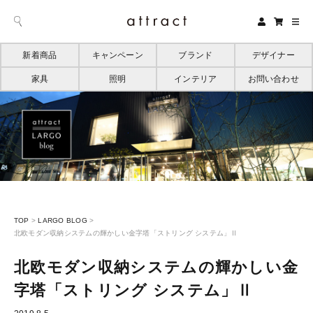
新着商品
キャンペーン
ブランド
デザイナー
家具
照明
インテリア
お問い合わせ
TOP
>
LARGO BLOG
>
北欧モダン収納システムの輝かしい金字塔「ストリング システム」Ⅱ
北欧モダン収納システムの輝かしい金
字塔「ストリング システム」Ⅱ