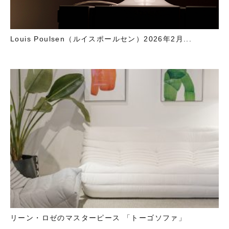
Louis Poulsen（ルイスポールセン）2026年2月...
リーン・ロゼのマスターピース 「トーゴソファ」