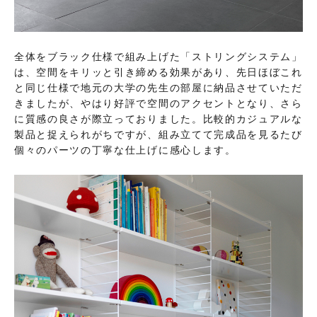
全体をブラック仕様で組み上げた「ストリングシステム」
は、空間をキリッと引き締める効果があり、先日ほぼこれ
と同じ仕様で地元の大学の先生の部屋に納品させていただ
きましたが、やはり好評で空間のアクセントとなり、さら
に質感の良さが際立っておりました。比較的カジュアルな
製品と捉えられがちですが、組み立てて完成品を見るたび
個々のパーツの丁寧な仕上げに感心します。