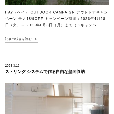
HAY（ヘイ） OUTDOOR CAMPAIGN アウトドアキャン
ペーン 最大18%OFF キャンペーン期間：2026年4月28
日（火）～ 2026年6月8日（月）まで（※キャンペー ...
記事の続きを読む
2023.3.16
ストリング システムで作る自由な壁面収納