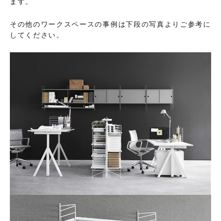
ます。
その他のワークスペースの事例は下段の写真よりご参考に
してください。