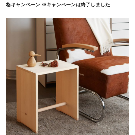
格キャンペーン ※キャンペーンは終了しました