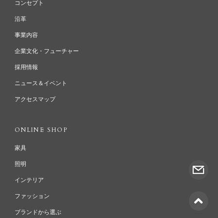
コンセプト
沿革
事業内容
企業文化・フューチャー
採用情報
ニュース＆イベント
アクセスマップ
ONLINE SHOP
家具
照明
インテリア
ファッション
ブランドから選ぶ