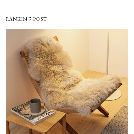
RANKING POST