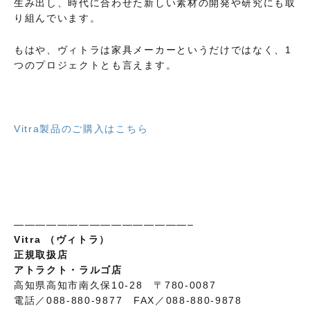
生み出し、時代に合わせた新しい素材の開発や研究にも取
り組んでいます。
もはや、ヴィトラは家具メーカーというだけではなく、1
つのプロジェクトとも言えます。
Vitra製品のご購入はこちら
————————————————–
Vitra （ヴィトラ）
正規取扱店
アトラクト・ラルゴ店
高知県高知市南久保10-28 〒780-0087
電話／088-880-9877 FAX／088-880-9878