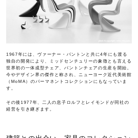
1967年には、ヴァーナー・パントンと共に4年にも渡る
独自の開発により、ミッドセンチュリーの象徴とも言える
世界初の一体成型チェア、パントンチェアの生産を開始。
今やデザイン界の傑作と称され、ニューヨーク近代美術館
（MoMA）のパーマネントコレクションにもなっていま
す。
その後1977年、二人の息子ロルフとレイモンドが同社の
経営を引き継ぎます。