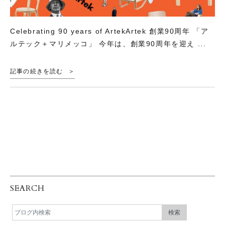
Celebrating 90 years of ArtekArtek 創業90周年 「ア
ルテック＋マリメッコ」 今年は、創業90周年を迎え ...
記事の続きを読む
SEARCH