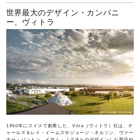
世界最大のデザイン・カンパニ
ー、ヴィトラ
1950年にスイスで創業した、Vitra（ヴィトラ）社は、チ
ャールズ＆レイ・イームズやジョージ・ネルソン、ヴァー
ナー・パントン、イサム・ノグチらのデザインした製品や