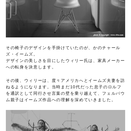
その椅子のデザインを手掛けていたのが、かのチャール
ズ・イームズ。
デザインの美しさを目にしたウィリー氏は、家具メーカー
への転身を決意します。
その後、ウィリーは、度々アメリカへとイームズ夫妻を訪
ねるようになります。当時まだ10代だった息子のロルフ
を通訳として同行させ言葉の壁を乗り越えて、フェルバウ
ム親子はイームズ作品への理解を深めていきました。