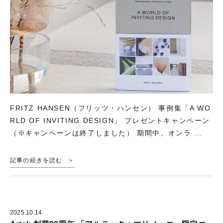
FRITZ HANSEN（フリッツ・ハンセン） 事例集「A WO
RLD OF INVITING DESIGN」 プレゼントキャンペーン
（※キャンペーンは終了しました） 期間中、オンラ ...
記事の続きを読む
2025.10.14