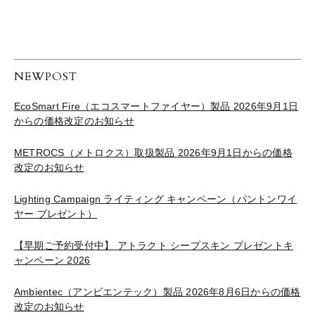
NEWPOST
EcoSmart Fire（エコスマートファイヤー）製品 2026年9月1日
からの価格改定のお知らせ
METROCS（メトロクス）取扱製品 2026年9月1日からの価格
改定のお知らせ
Lighting Campaign ライティング キャンペーン（パントンワイ
ヤー プレゼント）
【早期ご予約受付中】 アトラクト シープスキン プレゼントキ
ャンペーン 2026
Ambientec（アンビエンテック）製品 2026年8月6日からの価格
改定のお知らせ