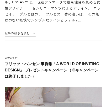
ル、ESSAY™は、 現在デンマークで最も注目を集める女
性デザイナー、 セシリエ・マンツによるデザイン。 エッ
セイテーブルと他のテーブルとの一番の違いは、 その無
駄のない軽快でシンプルなラインとフォルム。 ...
記事の続きを読む
2024.9.20
フリッツ・ハンセン 事例集「A WORLD OF INVITING
DESIGN」 プレゼントキャンペーン（※キャンペーン
は終了しました）