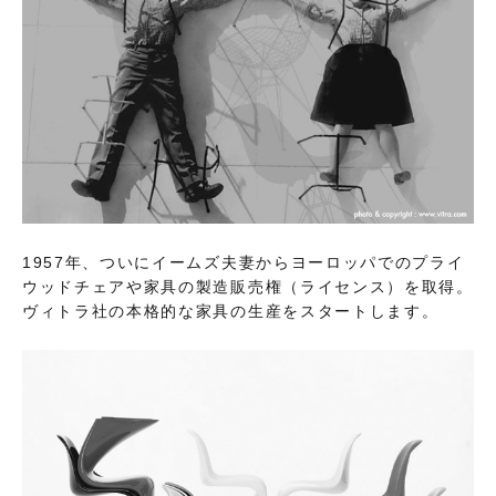
1957年、ついにイームズ夫妻からヨーロッパでのプライ
ウッドチェアや家具の製造販売権（ライセンス）を取得。
ヴィトラ社の本格的な家具の生産をスタートします。