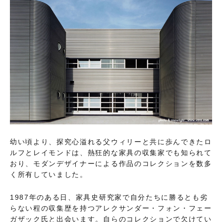
幼い頃より、探究心溢れる父ウィリーと共に歩んできたロ
ルフとレイモンドは、熱狂的な家具の収集家でも知られて
おり、モダンデザイナーによる作品のコレクションを数多
く所有していました。
1987年のある日、家具史研究家で自分たちに勝るとも劣
らない程の収集歴を持つアレクサンダー・フォン・フェー
ガザック氏と出会います。自らのコレクションで欠けてい