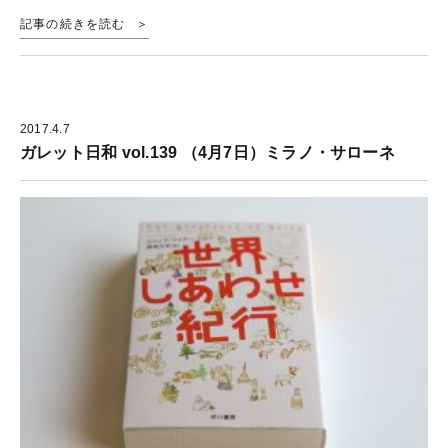
記事の続きを読む
2017.4.7
ガレット日和 vol.139 （4月7日）ミラノ・サローネ