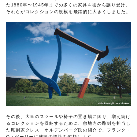
た1880年〜1945年までの多くの家具を彼から譲り受け、
それらがコレクションの規模を飛躍的に大きくしました。
その後、大量のスツールや椅子の置き場に困り、増え続け
るコレクションを収納するために、敷地内の彫刻を担当し
た彫刻家クレス・オルデンバーグ氏の紹介で、フランク・
O・ゲーリーに建設の設計を依頼します。