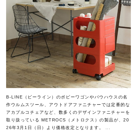
B-LINE（ビーライン）のボビーワゴンやバウハウスの名
作ウルムスツール、アウトドアファニチャーでは定番的な
アカプルコチェアなど、数多くのデザインファニチャーを
取り扱っている METROCS（メトロクス）の製品が、20
26年3月1日（日）より価格改定となります。 ...