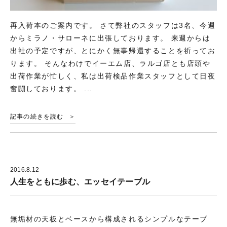
再入荷本のご案内です。 さて弊社のスタッフは3名、今週
からミラノ・サローネに出張しております。 来週からは
出社の予定ですが、とにかく無事帰還することを祈ってお
ります。 そんなわけでイーエム店、ラルゴ店とも店頭や
出荷作業が忙しく、私は出荷検品作業スタッフとして日夜
奮闘しております。 ...
記事の続きを読む
2016.8.12
人生をともに歩む、エッセイテーブル
無垢材の天板とベースから構成されるシンプルなテーブ