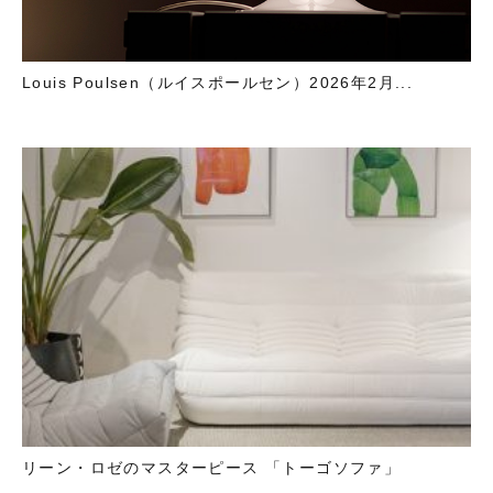
Louis Poulsen（ルイスポールセン）2026年2月...
リーン・ロゼのマスターピース 「トーゴソファ」