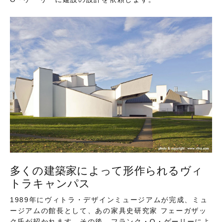
多くの建築家によって形作られるヴィ
トラキャンパス
1989年にヴィトラ・デザインミュージアムが完成、ミュ
ージアムの館長として、あの家具史研究家 フェーガザッ
ク氏が招かれます。その後、フランク・O・ゲーリーによ