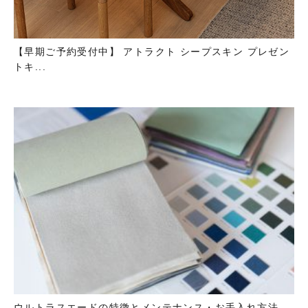
【早期ご予約受付中】 アトラクト シープスキン プレゼン
トキ...
ウルトラスエードの特徴とメンテナンス・お手入れ方法