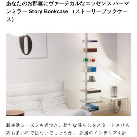
あなたのお部屋にヴァーチカルなエッセンス ハーマ
ンミラー Story Bookcase （ストーリーブックケー
ス）
新生活シーズンも近づき、新たな暮らしをスタートさせる
方も多いのではないでしょうか。 新居のインテリアを計