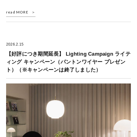
read MORE
2026.2.15
【好評につき期間延長】 Lighting Campaign ライテ
ィング キャンペーン（パントンワイヤー プレゼン
ト）（※キャンペーンは終了しました）