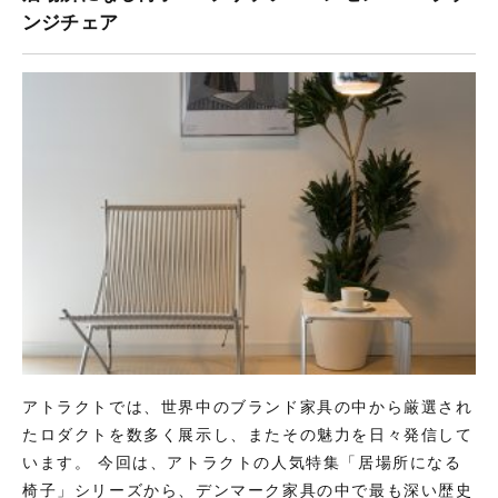
ンジチェア
アトラクトでは、世界中のブランド家具の中から厳選され
たロダクトを数多く展示し、またその魅力を日々発信して
います。 今回は、アトラクトの人気特集「居場所になる
椅子」シリーズから、デンマーク家具の中で最も深い歴史