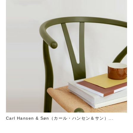
Carl Hansen & Søn（カール・ハンセン＆サン）...