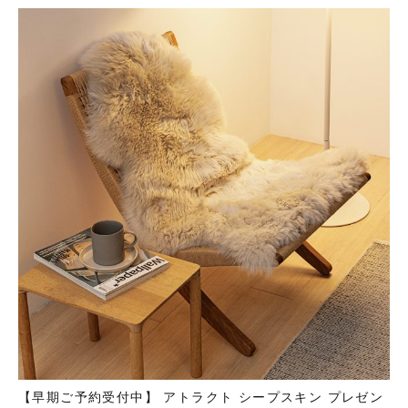
【早期ご予約受付中】 アトラクト シープスキン プレゼン