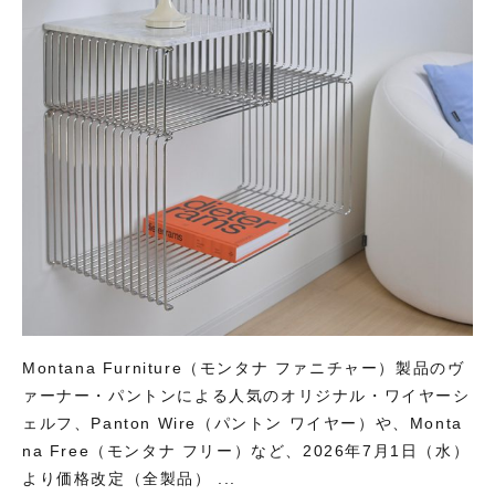
Montana Furniture（モンタナ ファニチャー）製品のヴ
ァーナー・パントンによる人気のオリジナル・ワイヤーシ
ェルフ、Panton Wire（パントン ワイヤー）や、Monta
na Free（モンタナ フリー）など、2026年7月1日（水）
より価格改定（全製品） ...