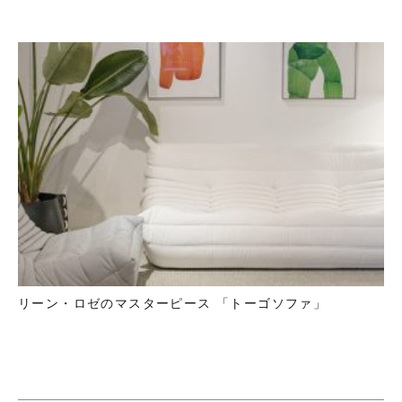
リーン・ロゼのマスターピース 「トーゴソファ」