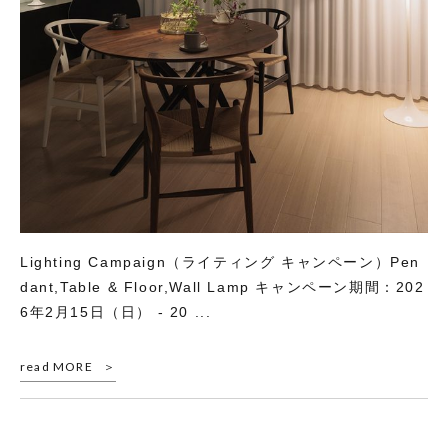
Lighting Campaign（ライティング キャンペーン）Pen
dant,Table & Floor,Wall Lamp キャンペーン期間：202
6年2月15日（日） - 20 ...
read MORE