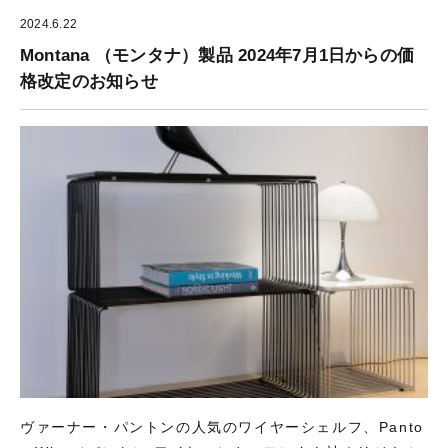
2024.6.22
Montana （モンタナ）製品 2024年7月1日からの価
格改定のお知らせ
ヴァーナー・パントンの人気のワイヤーシェルフ、Panto