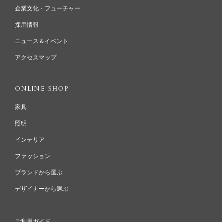
企業文化・フューチャー
採用情報
ニュース＆イベント
アクセスマップ
ONLINE SHOP
家具
照明
インテリア
ファッション
ブランドから選ぶ
デザイナーから選ぶ
ご利用ガイド