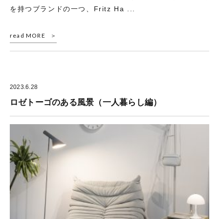
を持つブランドの一つ、Fritz Ha ...
read MORE
2023.6.28
ロゼトーゴのある風景（一人暮らし編）