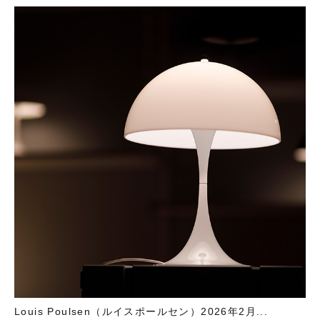
Louis Poulsen（ルイスポールセン）2026年2月...