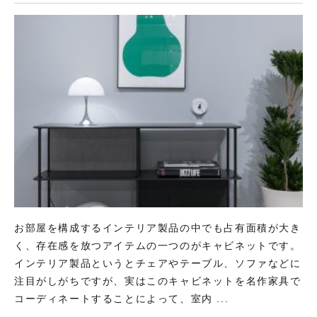
お部屋を構成するインテリア製品の中でも占有面積が大き
く、存在感を放つアイテムの一つのがキャビネットです。
インテリア製品というとチェアやテーブル、ソファなどに
注目がしがちですが、実はこのキャビネットを名作家具で
コーディネートすることによって、室内 ...