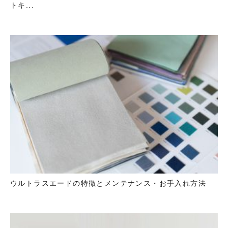
トキ...
ウルトラスエードの特徴とメンテナンス・お手入れ方法