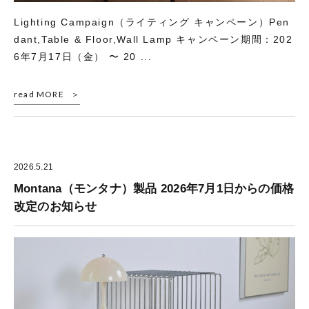
Lighting Campaign（ライティング キャンペーン）Pen
dant,Table & Floor,Wall Lamp キャンペーン期間：202
6年7月17日（金） 〜 20 ...
read MORE
2026.5.21
Montana（モンタナ）製品 2026年7月1日からの価格
改定のお知らせ