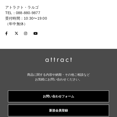
アトラクト・ラルゴ
TEL：088-880-9877
受付時間：10:30〜19:00
（年中無休）
商品に関する内容や納期・その他ご相談など
お気軽にお問い合わせください。
お問い合わせフォーム
新規会員登録