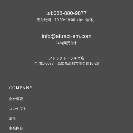
tel:088-880-9877
受付時間 10:30~19:00（年中無休）
info@attract-em.com
24時間受付中
アトラクト・ラルゴ店
〒781-0087 高知県高知市南久保10-28
COMPANY
会社概要
コンセプト
沿革
事業内容