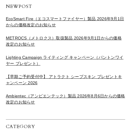
NEWPOST
EcoSmart Fire（エコスマートファイヤー）製品 2026年9月1日
からの価格改定のお知らせ
METROCS（メトロクス）取扱製品 2026年9月1日からの価格
改定のお知らせ
Lighting Campaign ライティング キャンペーン（パントンワイ
ヤー プレゼント）
【早期ご予約受付中】 アトラクト シープスキン プレゼントキ
ャンペーン 2026
Ambientec（アンビエンテック）製品 2026年8月6日からの価格
改定のお知らせ
CATEGORY