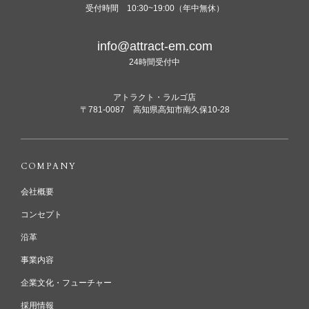
受付時間 10:30~19:00（年中無休）
info@attract-em.com
24時間受付中
アトラクト・ラルゴ店
〒781-0087 高知県高知市南久保10-28
COMPANY
会社概要
コンセプト
沿革
事業内容
企業文化・フューチャー
採用情報