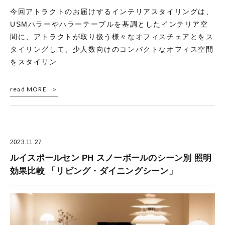
今回アトラクトのお届けするインテリアスタイリングは、
USMハラーやハラーテーブルを基調としたインテリア空
間に、アトラクトが取り扱う様々なオフィスチェアとをス
タイリングして、少人数向けのコンパクトなオフィス空間
をスタイリン ...
read MORE
2023.11.27
ルイスポールセン PH スノーボールのシーン別 照明
効果比較 「リビング・ダイニングシーン」