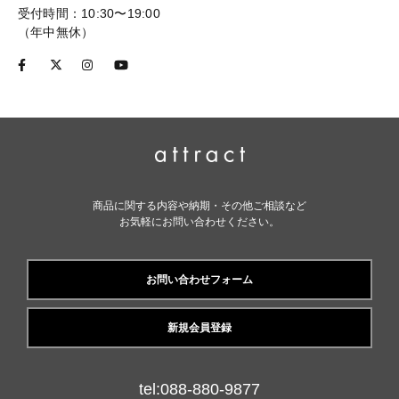
受付時間：10:30〜19:00
（年中無休）
商品に関する内容や納期・その他ご相談など
お気軽にお問い合わせください。
お問い合わせフォーム
新規会員登録
tel:088-880-9877