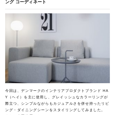
ング コーディネート
今回は、デンマークのインテリアプロダクトブランド HA
Y（ヘイ）を主に使用し、グレイッシュなカラーリングが
際立つ、シンプルながらもカジュアルさを併せ持ったリビ
ング・ダイニングシーンをスタイリングしてみました。