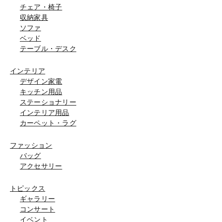
チェア・椅子
収納家具
ソファ
ベッド
テーブル・デスク
インテリア
デザイン家電
キッチン用品
ステーショナリー
インテリア用品
カーペット・ラグ
ファッション
バッグ
アクセサリー
トピックス
ギャラリー
コンサート
イベント