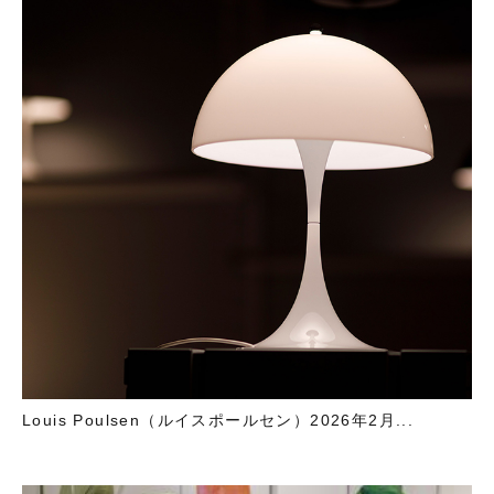
Louis Poulsen（ルイスポールセン）2026年2月...