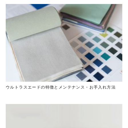
ウルトラスエードの特徴とメンテナンス・お手入れ方法