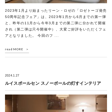
2023年1月より始まったリーン・ロゼの「ロゼトーゴ発売
50周年記念フェア」は、2023年1月から6月までの第一弾
と、昨年の11月から今年3月までの第二弾に分かれて開催
され（第二弾は只今開催中）、大変ご好評をいただくフェ
アとなリました。 今回のフ ...
read MORE
2024.1.27
ルイスポールセン スノーボールの灯すインテリア