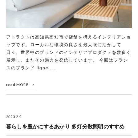
アトラクトは高知県高知市で店舗を構えるインテリアショ
ップです。ローカルな環境の良さを最大限に活かして
日々、世界中のブランドのインテリアプロダクトを数多く
展示し、またその魅力を発信しています。 今回はフラン
スのブランド ligne ...
read MORE
2023.2.9
暮らしを豊かにするあかり 多灯分散照明のすすめ