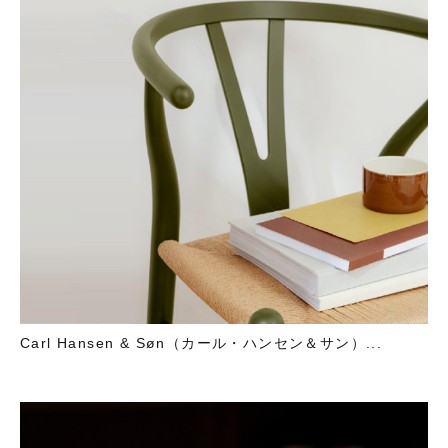
Carl Hansen & Søn（カール・ハンセン＆サン）...