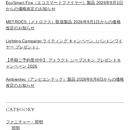
EcoSmart Fire（エコスマートファイヤー）製品 2026年9月1日
からの価格改定のお知らせ
METROCS（メトロクス）取扱製品 2026年9月1日からの価格
改定のお知らせ
Lighting Campaign ライティング キャンペーン（パントンワイ
ヤー プレゼント）
【早期ご予約受付中】 アトラクト シープスキン プレゼントキ
ャンペーン 2026
Ambientec（アンビエンテック）製品 2026年8月6日からの価格
改定のお知らせ
CATEGORY
ファニチャー・照明
照明