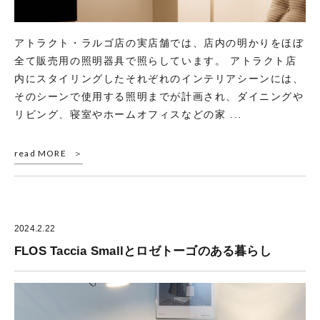
アトラクト・ラルゴ店の実店舗では、店内の明かりをほぼ
全て販売用の照明器具で照らしています。 アトラクト店
内にスタイリングしたそれぞれのインテリアシーンには、
そのシーンで使用する照明までが計画され、ダイニングや
リビング、寝室やホームオフィスなどの家 ...
read MORE
2024.2.22
FLOS Taccia Smallとロゼトーゴのある暮らし