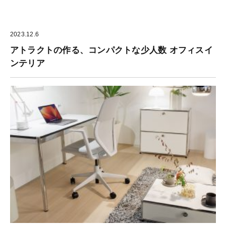
2023.12.6
アトラクトの作る、コンパクトな少人数 オフィスイ
ンテリア