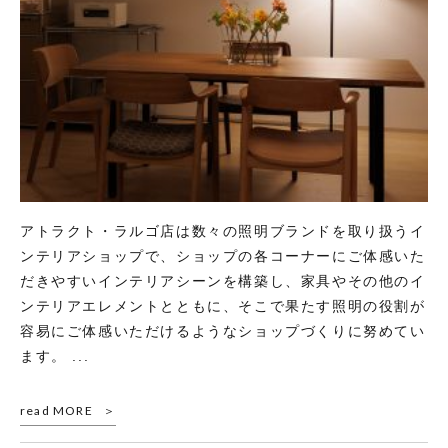
アトラクト・ラルゴ店は数々の照明ブランドを取り扱うイ
ンテリアショップで、ショップの各コーナーにご体感いた
だきやすいインテリアシーンを構築し、家具やその他のイ
ンテリアエレメントとともに、そこで果たす照明の役割が
容易にご体感いただけるようなショップづくりに努めてい
ます。 ...
read MORE