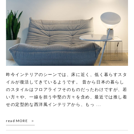
昨今インテリアのシーンでは、床に近く、低く暮らすスタ
イルが復活してきているようです。 昔から日本の暮らし
のスタイルはフロアライフそのものだったわけですが、若
い方々や、一線を担う中堅の方々を含め、最近では推し着
せの定型的な西洋風インテリアから、もっ ...
read MORE