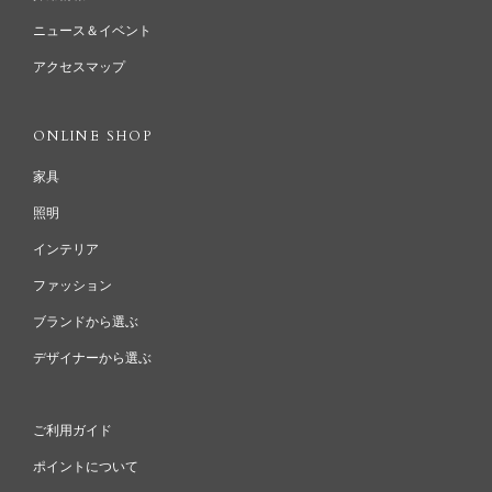
ニュース＆イベント
アクセスマップ
ONLINE SHOP
家具
照明
インテリア
ファッション
ブランドから選ぶ
デザイナーから選ぶ
ご利用ガイド
ポイントについて