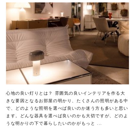
心地の良い灯りとは？ 雰囲気の良いインテリアを作る大
きな要因となるお部屋の明かり、たくさんの照明がある中
で、どのような照明を選べば良いのか迷う方も多いと思い
ます。どんな器具を選べば良いのかも大切ですが、どのよ
うな明かりの下で暮らしたいのかがもっと ...