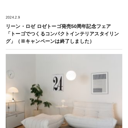
2024.2.9
リーン・ロゼ ロゼトーゴ発売50周年記念フェア
「トーゴでつくるコンパクトインテリアスタイリン
グ」（※キャンペーンは終了しました）