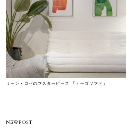
リーン・ロゼのマスターピース 「トーゴソファ」
NEWPOST