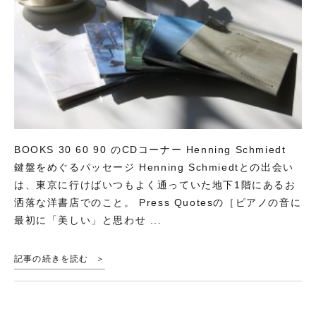
BOOKS 30 60 90 のCDコーナー Henning Schmiedt
鍵盤をめぐるパッセージ Henning Schmiedtとの出会い
は、東京に行けばいつもよく通っていた地下1階にあるお
洒落な洋書店でのこと。 Press Quotesの［ピアノの音に
最初に「美しい」と思わせ ...
記事の続きを読む