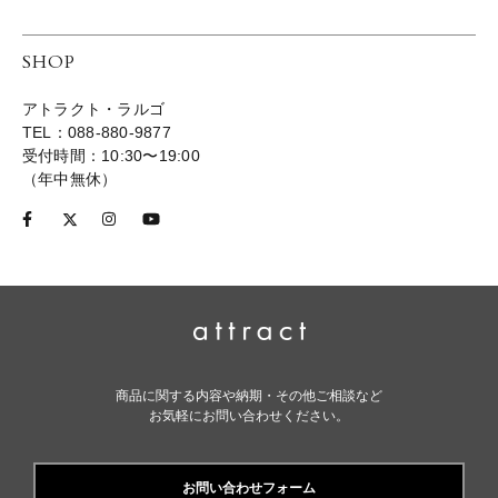
SHOP
アトラクト・ラルゴ
TEL：088-880-9877
受付時間：10:30〜19:00
（年中無休）
商品に関する内容や納期・その他ご相談など
お気軽にお問い合わせください。
お問い合わせフォーム